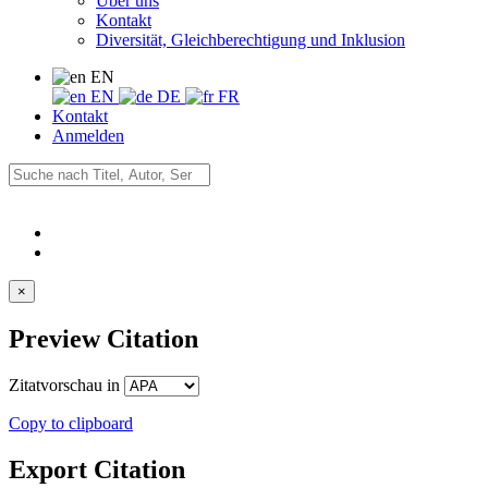
Über uns
Kontakt
Diversität, Gleichberechtigung und Inklusion
EN
EN
DE
FR
Kontakt
Anmelden
×
Preview Citation
Zitatvorschau in
Copy to clipboard
Export Citation