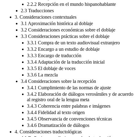
2.2.2 Recepción en el mundo hispanohablante
2.3 Traducciones
3. Consideraciones contextuales
3.1 Aproximación histórica al doblaje
3.2 Consideraciones económicas sobre el doblaje
3.3 Consideraciones prácticas sobre el doblaje
3.3.1 Compra de un texto audiovisual extranjero
3.3.2 Encargo a un estudio de doblaje
3.3.3 Encargo de traducción
3.3.4 Adaptación de la traducción inicial
3.3.5 El doblaje de voces
3.3.6 La mezcla
3.4 Consideraciones sobre la recepción
3.4.1 Cumplimiento de las normas de ajuste
3.4.2 Elaboración de diálogos verosímiles y de acuerdo
al registro oral de la lengua meta
3.4.3 Coherencia entre palabras e imágenes
3.4.4 Fidelidad al texto origen
3.4.5 Observancia de convenciones técnicas
3.4.6 Dramatización de diálogos
4. Consideraciones traductológicas