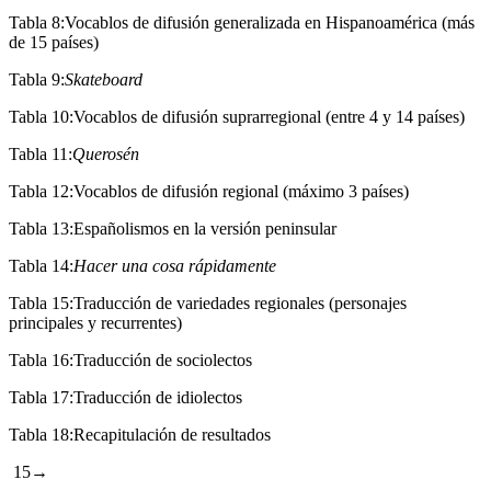
Tabla 8:
Vocablos de difusión generalizada en Hispanoamérica (más
de 15 países)
Tabla 9:
Skateboard
Tabla 10:
Vocablos de difusión suprarregional (entre 4 y 14 países)
Tabla 11:
Querosén
Tabla 12:
Vocablos de difusión regional (máximo 3 países)
Tabla 13:
Españolismos en la versión peninsular
Tabla 14:
Hacer una cosa rápidamente
Tabla 15:
Traducción de variedades regionales (personajes
principales y recurrentes)
Tabla 16:
Traducción de sociolectos
Tabla 17:
Traducción de idiolectos
Tabla 18:
Recapitulación de resultados
15→