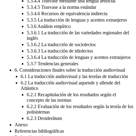
5.3.4.4 Trasvase mediante una lengua artificial
5.3.4.5 Trasvase a la norma estándar
5.3.4.6 Recursos de equivalencia indirecta
5.3.5 La traducción de lenguas y acentos extranjeros
5.3.6 Análisis empírico
5.3.6.1 La traducción de las variedades regionales del
inglés
5.3.6.2 La traducción de sociolectos
5.3.6.3 La traducción de idiolectos
5.3.6.4 La traducción de lenguas y acentos extranjeros
5.3.7 Tendencias generales
6. Consideraciones finales sobre la traducción audiovisual
6.1 La traducción audiovisual y las teorías de traducción
6.2 La traducción audiovisual aquende y allende del
Atlántico
6.2.1 Recapitulación de los resultados según el
concepto de las normas
6.2.2 Evaluación de los resultados según la teoría de los
polisistemas
6.2.3 Desiderátum
Anexo
Referencias bibliográficas