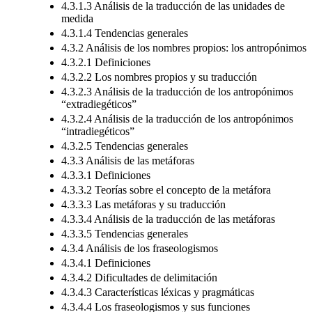
4.3.1.3 Análisis de la traducción de las unidades de
medida
4.3.1.4 Tendencias generales
4.3.2 Análisis de los nombres propios: los antropónimos
4.3.2.1 Definiciones
4.3.2.2 Los nombres propios y su traducción
4.3.2.3 Análisis de la traducción de los antropónimos
“extradiegéticos”
4.3.2.4 Análisis de la traducción de los antropónimos
“intradiegéticos”
4.3.2.5 Tendencias generales
4.3.3 Análisis de las metáforas
4.3.3.1 Definiciones
4.3.3.2 Teorías sobre el concepto de la metáfora
4.3.3.3 Las metáforas y su traducción
4.3.3.4 Análisis de la traducción de las metáforas
4.3.3.5 Tendencias generales
4.3.4 Análisis de los fraseologismos
4.3.4.1 Definiciones
4.3.4.2 Dificultades de delimitación
4.3.4.3 Características léxicas y pragmáticas
4.3.4.4 Los fraseologismos y sus funciones