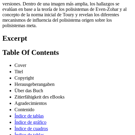
versiones. Dentro de una imagen más amplia, los hallazgos se
evalúan en base a la teoría de los polisistemas de Even-Zohar y al
concepto de la norma inicial de Toury y revelan los diferentes
mecanismos de influencia del polisistema origen sobre los
polisistemas meta.
Excerpt
Table Of Contents
Cover
Titel
Copyright
Herausgeberangaben
Über das Buch
Zitierfähigkeit des eBooks
Agradecimientos
Contenido
Índice de tablas
Índice de gráfico
Índice de cuadros
Índice de tablas