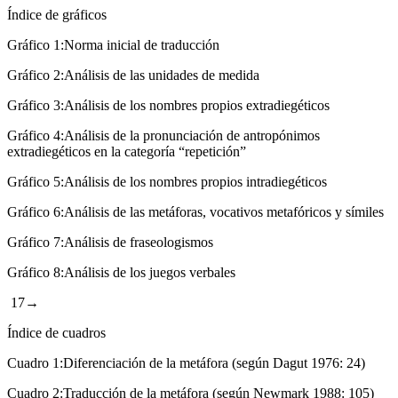
Índice de gráficos
Gráfico 1:
Norma inicial de traducción
Gráfico 2:
Análisis de las unidades de medida
Gráfico 3:
Análisis de los nombres propios extradiegéticos
Gráfico 4:
Análisis de la pronunciación de antropónimos
extradiegéticos en la categoría “repetición”
Gráfico 5:
Análisis de los nombres propios intradiegéticos
Gráfico 6:
Análisis de las metáforas, vocativos metafóricos y símiles
Gráfico 7:
Análisis de fraseologismos
Gráfico 8:
Análisis de los juegos verbales
17→
Índice de cuadros
Cuadro 1:
Diferenciación de la metáfora (según Dagut
1976
: 24)
Cuadro 2:
Traducción de la metáfora (según Newmark
1988
: 105)