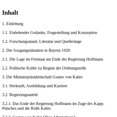
Inhalt
1.
Einleitung
1.1.
Einleitender Gedanke, Fragestellung und Konzeption
1.2.
Forschungsstand, Literatur und Quellenlage
2.
Die Ausgangssituation in Bayern 1920
2.1.
Die Lage im Freistaat am Ende der Regierung Hoffmann
2.2.
Politische Kräfte zu Beginn der Ordnungszelle
3.
Die Ministerpräsidentschaft Gustav von Kahrs
3.1.
Herkunft, Ausbildung und Karriere
3.2.
Regierungsantritt
3.2.1.
Das Ende der Regierung Hoffmann im Zuge des Kapp-
Putsches und die Rolle Kahrs