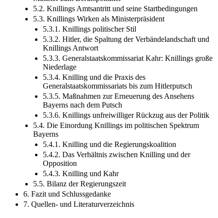
5.2. Knillings Amtsantritt und seine Startbedingungen
5.3. Knillings Wirken als Ministerpräsident
5.3.1. Knillings politischer Stil
5.3.2. Hitler, die Spaltung der Verbändelandschaft und
Knillings Antwort
5.3.3. Generalstaatskommissariat Kahr: Knillings große
Niederlage
5.3.4. Knilling und die Praxis des
Generalstaatskommissariats bis zum Hitlerputsch
5.3.5. Maßnahmen zur Erneuerung des Ansehens
Bayerns nach dem Putsch
5.3.6. Knillings unfreiwilliger Rückzug aus der Politik
5.4. Die Einordung Knillings im politischen Spektrum
Bayerns
5.4.1. Knilling und die Regierungskoalition
5.4.2. Das Verhältnis zwischen Knilling und der
Opposition
5.4.3. Knilling und Kahr
5.5. Bilanz der Regierungszeit
6. Fazit und Schlussgedanke
7. Quellen- und Literaturverzeichnis