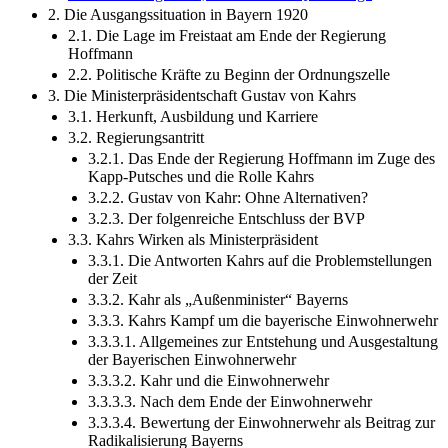
2. Die Ausgangssituation in Bayern 1920
2.1. Die Lage im Freistaat am Ende der Regierung
Hoffmann
2.2. Politische Kräfte zu Beginn der Ordnungszelle
3. Die Ministerpräsidentschaft Gustav von Kahrs
3.1. Herkunft, Ausbildung und Karriere
3.2. Regierungsantritt
3.2.1. Das Ende der Regierung Hoffmann im Zuge des
Kapp-Putsches und die Rolle Kahrs
3.2.2. Gustav von Kahr: Ohne Alternativen?
3.2.3. Der folgenreiche Entschluss der BVP
3.3. Kahrs Wirken als Ministerpräsident
3.3.1. Die Antworten Kahrs auf die Problemstellungen
der Zeit
3.3.2. Kahr als „Außenminister“ Bayerns
3.3.3. Kahrs Kampf um die bayerische Einwohnerwehr
3.3.3.1. Allgemeines zur Entstehung und Ausgestaltung
der Bayerischen Einwohnerwehr
3.3.3.2. Kahr und die Einwohnerwehr
3.3.3.3. Nach dem Ende der Einwohnerwehr
3.3.3.4. Bewertung der Einwohnerwehr als Beitrag zur
Radikalisierung Bayerns