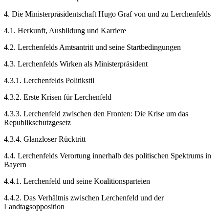
4.
Die Ministerpräsidentschaft Hugo Graf von und zu Lerchenfelds
4.1.
Herkunft, Ausbildung und Karriere
4.2.
Lerchenfelds Amtsantritt und seine Startbedingungen
4.3.
Lerchenfelds Wirken als Ministerpräsident
4.3.1.
Lerchenfelds Politikstil
4.3.2.
Erste Krisen für Lerchenfeld
4.3.3.
Lerchenfeld zwischen den Fronten: Die Krise um das
Republikschutzgesetz
4.3.4.
Glanzloser Rücktritt
4.4.
Lerchenfelds Verortung innerhalb des politischen Spektrums in
Bayern
4.4.1.
Lerchenfeld und seine Koalitionsparteien
4.4.2.
Das Verhältnis zwischen Lerchenfeld und der
Landtagsopposition