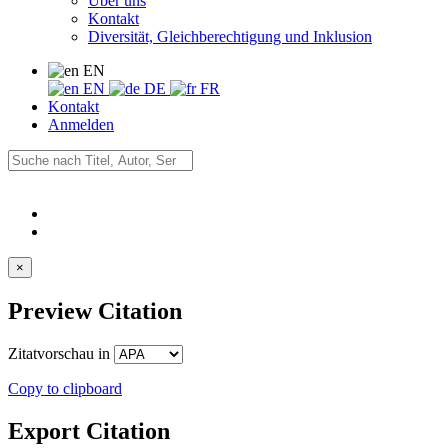
Über uns
Kontakt
Diversität, Gleichberechtigung und Inklusion
EN
EN
DE
FR
Kontakt
Anmelden
×
Preview Citation
Zitatvorschau in
Copy to clipboard
Export Citation