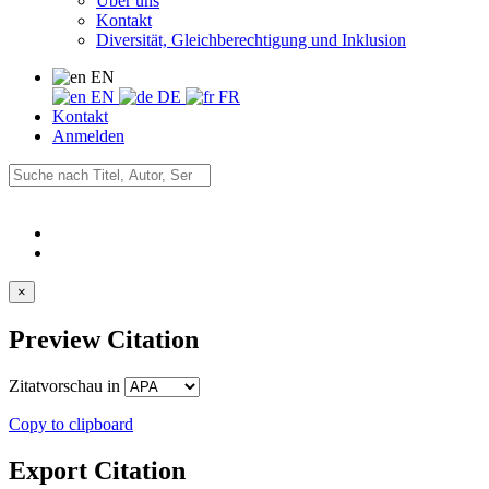
Über uns
Kontakt
Diversität, Gleichberechtigung und Inklusion
EN
EN
DE
FR
Kontakt
Anmelden
×
Preview Citation
Zitatvorschau in
Copy to clipboard
Export Citation