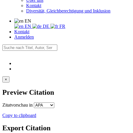
Über uns
Kontakt
Diversität, Gleichberechtigung und Inklusion
EN
EN
DE
FR
Kontakt
Anmelden
×
Preview Citation
Zitatvorschau in
Copy to clipboard
Export Citation