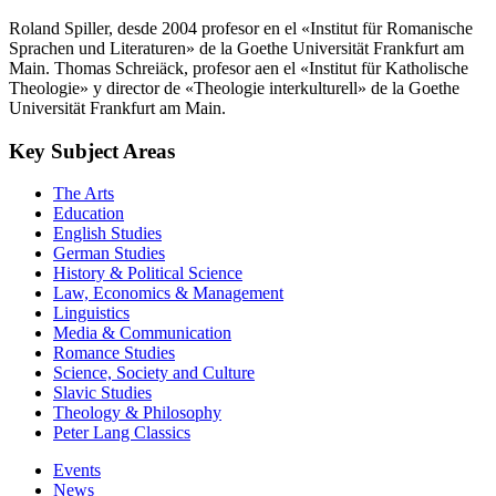
Roland Spiller, desde 2004 profesor en el «Institut für Romanische
Sprachen und Literaturen» de la Goethe Universität Frankfurt am
Main. Thomas Schreiäck, profesor aen el «Institut für Katholische
Theologie» y director de «Theologie interkulturell» de la Goethe
Universität Frankfurt am Main.
Key Subject Areas
The Arts
Education
English Studies
German Studies
History & Political Science
Law, Economics & Management
Linguistics
Media & Communication
Romance Studies
Science, Society and Culture
Slavic Studies
Theology & Philosophy
Peter Lang Classics
Events
News