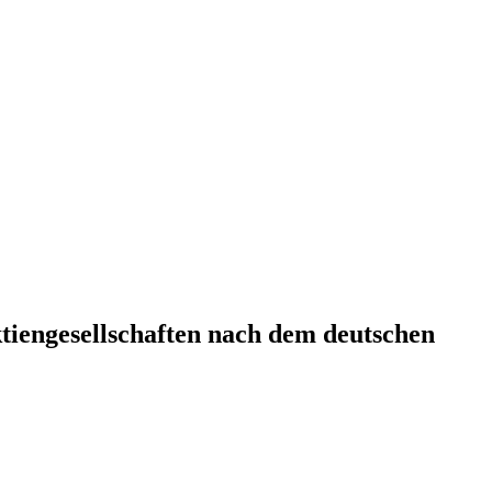
tiengesellschaften nach dem deutschen