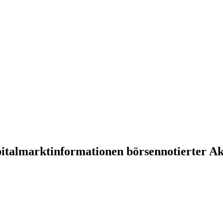
pitalmarktinformationen börsennotierter Ak