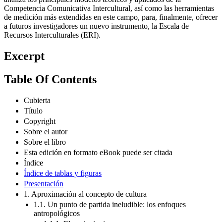
Competencia Comunicativa Intercultural, así como las herramientas
de medición más extendidas en este campo, para, finalmente, ofrecer
a futuros investigadores un nuevo instrumento, la Escala de
Recursos Interculturales (ERI).
Excerpt
Table Of Contents
Cubierta
Título
Copyright
Sobre el autor
Sobre el libro
Esta edición en formato eBook puede ser citada
Índice
Índice de tablas y figuras
Presentación
1. Aproximación al concepto de cultura
1.1. Un punto de partida ineludible: los enfoques
antropológicos