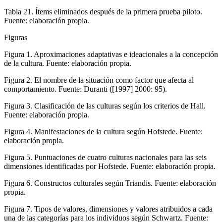
Tabla 21.
Ítems eliminados después de la primera prueba piloto.
Fuente: elaboración propia.
Figuras
Figura 1.
Aproximaciones adaptativas e ideacionales a la concepción
de la cultura. Fuente: elaboración propia.
Figura 2.
El nombre de la situación como factor que afecta al
comportamiento. Fuente: Duranti (
[1997] 2000
: 95).
Figura 3.
Clasificación de las culturas según los criterios de Hall.
Fuente: elaboración propia.
Figura 4.
Manifestaciones de la cultura según Hofstede. Fuente:
elaboración propia.
Figura 5.
Puntuaciones de cuatro culturas nacionales para las seis
dimensiones identificadas por Hofstede. Fuente: elaboración propia.
Figura 6.
Constructos culturales según Triandis. Fuente: elaboración
propia.
Figura 7.
Tipos de valores, dimensiones y valores atribuidos a cada
una de las categorías para los individuos según Schwartz. Fuente: