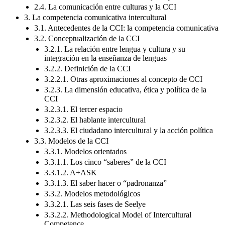
2.4. La comunicación entre culturas y la CCI
3. La competencia comunicativa intercultural
3.1. Antecedentes de la CCI: la competencia comunicativa
3.2. Conceptualización de la CCI
3.2.1. La relación entre lengua y cultura y su
integración en la enseñanza de lenguas
3.2.2. Definición de la CCI
3.2.2.1. Otras aproximaciones al concepto de CCI
3.2.3. La dimensión educativa, ética y política de la
CCI
3.2.3.1. El tercer espacio
3.2.3.2. El hablante intercultural
3.2.3.3. El ciudadano intercultural y la acción política
3.3. Modelos de la CCI
3.3.1. Modelos orientados
3.3.1.1. Los cinco “saberes” de la CCI
3.3.1.2. A+ASK
3.3.1.3. El saber hacer o “padronanza”
3.3.2. Modelos metodológicos
3.3.2.1. Las seis fases de Seelye
3.3.2.2. Methodological Model of Intercultural
Competence