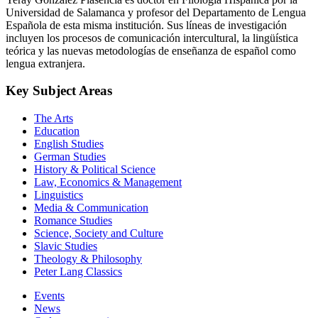
Universidad de Salamanca y profesor del Departamento de Lengua
Española de esta misma institución. Sus líneas de investigación
incluyen los procesos de comunicación intercultural, la lingüística
teórica y las nuevas metodologías de enseñanza de español como
lengua extranjera.
Key Subject Areas
The Arts
Education
English Studies
German Studies
History & Political Science
Law, Economics & Management
Linguistics
Media & Communication
Romance Studies
Science, Society and Culture
Slavic Studies
Theology & Philosophy
Peter Lang Classics
Events
News