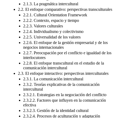
2.1.3. La pragmática intercultural
2.2. El enfoque comparativo: perspectivas transculturales
2.2.1. Cultural Orientation Framework
2.2.2. Contexto, espacio y tiempo
2.2.3. Valores culturales
2.2.4. Individualismo y colectivismo
2.2.5. Universalidad de los valores
2.2.6. El enfoque de la gestión empresarial y de los
negocios internacionales
2.2.7. Preocupación por el conflicto e igualdad de los
interlocutores
2.2.8. El enfoque transcultural en el estudio de la
comunicación intercultural
2.3. El enfoque interactivo: perspectivas interculturales
2.3.1. La comunicación intercultural
2.3.2. Teorías explicativas de la comunicación
intercultural
2.3.2.1. Estrategias en la negociación del conflicto
2.3.2.2. Factores que influyen en la comunicación
efectiva
2.3.2.3. Gestión de la identidad cultural
2.3.2.4. Procesos de aculturación y adaptación