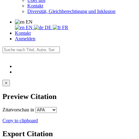
Über uns
Kontakt
Diversität, Gleichberechtigung und Inklusion
EN
EN
DE
FR
Kontakt
Anmelden
×
Preview Citation
Zitatvorschau in
Copy to clipboard
Export Citation