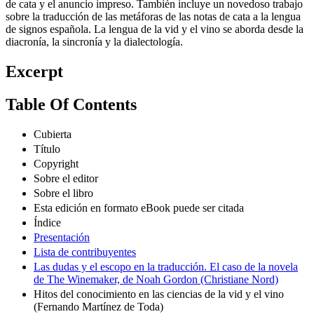
de cata y el anuncio impreso. También incluye un novedoso trabajo
sobre la traducción de las metáforas de las notas de cata a la lengua
de signos española. La lengua de la vid y el vino se aborda desde la
diacronía, la sincronía y la dialectología.
Excerpt
Table Of Contents
Cubierta
Título
Copyright
Sobre el editor
Sobre el libro
Esta edición en formato eBook puede ser citada
Índice
Presentación
Lista de contribuyentes
Las dudas y el escopo en la traducción. El caso de la novela
de The Winemaker, de Noah Gordon (Christiane Nord)
Hitos del conocimiento en las ciencias de la vid y el vino
(Fernando Martínez de Toda)