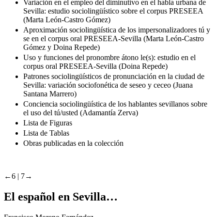
Variación en el empleo del diminutivo en el habla urbana de
Sevilla: estudio sociolingüístico sobre el corpus PRESEEA
(Marta León-Castro Gómez)
Aproximación sociolingüística de los impersonalizadores tú y
se en el corpus oral PRESEEA-Sevilla (Marta León-Castro
Gómez y Doina Repede)
Uso y funciones del pronombre átono le(s): estudio en el
corpus oral PRESEEA-Sevilla (Doina Repede)
Patrones sociolingüísticos de pronunciación en la ciudad de
Sevilla: variación sociofonética de seseo y ceceo (Juana
Santana Marrero)
Conciencia sociolingüística de los hablantes sevillanos sobre
el uso del tú/usted (Adamantía Zerva)
Lista de Figuras
Lista de Tablas
Obras publicadas en la colección
←6 |
7→
El español en Sevilla…