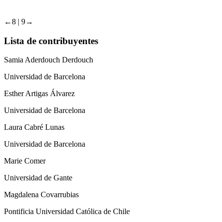
←8 |
9→
Lista de contribuyentes
Samia Aderdouch Derdouch
Universidad de Barcelona
Esther Artigas Álvarez
Universidad de Barcelona
Laura Cabré Lunas
Universidad de Barcelona
Marie Comer
Universidad de Gante
Magdalena Covarrubias
Pontificia Universidad Católica de Chile