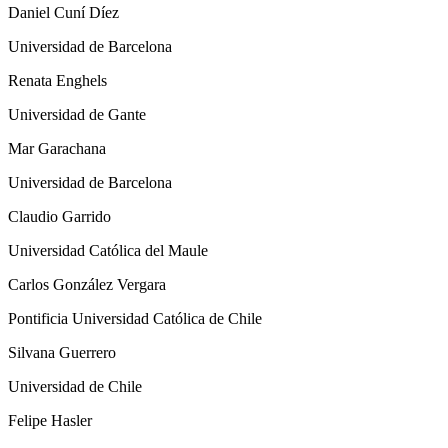
Daniel Cuní Díez
Universidad de Barcelona
Renata Enghels
Universidad de Gante
Mar Garachana
Universidad de Barcelona
Claudio Garrido
Universidad Católica del Maule
Carlos González Vergara
Pontificia Universidad Católica de Chile
Silvana Guerrero
Universidad de Chile
Felipe Hasler