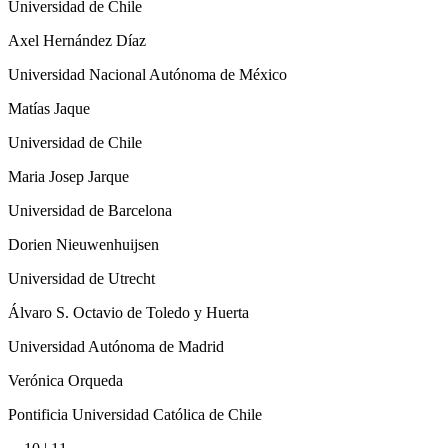
Universidad de Chile
Axel Hernández Díaz
Universidad Nacional Autónoma de México
Matías Jaque
Universidad de Chile
Maria Josep Jarque
Universidad de Barcelona
Dorien Nieuwenhuijsen
Universidad de Utrecht
Álvaro S. Octavio de Toledo y Huerta
Universidad Autónoma de Madrid
Verónica Orqueda
Pontificia Universidad Católica de Chile