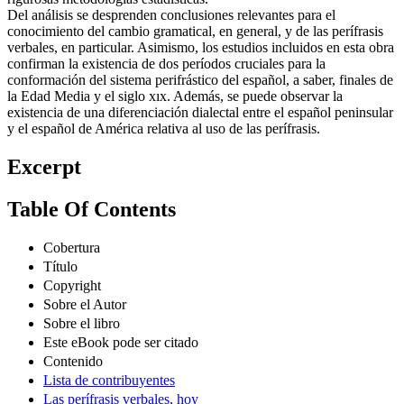
Del análisis se desprenden conclusiones relevantes para el
conocimiento del cambio gramatical, en general, y de las perífrasis
verbales, en particular. Asimismo, los estudios incluidos en esta obra
confirman la existencia de dos períodos cruciales para la
conformación del sistema perifrástico del español, a saber, finales de
la Edad Media y el siglo xıx. Además, se puede observar la
existencia de una diferenciación dialectal entre el español peninsular
y el español de América relativa al uso de las perífrasis.
Excerpt
Table Of Contents
Cobertura
Título
Copyright
Sobre el Autor
Sobre el libro
Este eBook pode ser citado
Contenido
Lista de contribuyentes
Las perífrasis verbales, hoy