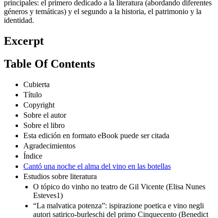
principales: el primero dedicado a la literatura (abordando diferentes
géneros y temáticas) y el segundo a la historia, el patrimonio y la
identidad.
Excerpt
Table Of Contents
Cubierta
Título
Copyright
Sobre el autor
Sobre el libro
Esta edición en formato eBook puede ser citada
Agradecimientos
Índice
Cantó una noche el alma del vino en las botellas
Estudios sobre literatura
O tópico do vinho no teatro de Gil Vicente (Elisa Nunes
Esteves1)
“La malvatica potenza”: ispirazione poetica e vino negli
autori satirico-burleschi del primo Cinquecento (Benedict