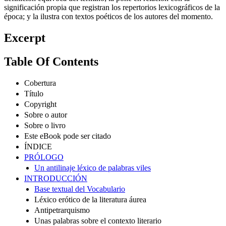
significación propia que registran los repertorios lexicográficos de la
época; y la ilustra con textos poéticos de los autores del momento.
Excerpt
Table Of Contents
Cobertura
Título
Copyright
Sobre o autor
Sobre o livro
Este eBook pode ser citado
ÍNDICE
PRÓLOGO
Un antilinaje léxico de palabras viles
INTRODUCCIÓN
Base textual del Vocabulario
Léxico erótico de la literatura áurea
Antipetrarquismo
Unas palabras sobre el contexto literario