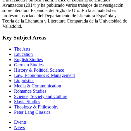
Avanzados (2014) y ha publicado varios trabajos de investigación
sobre literatura Española del Siglo de Oro. En la actualidad es
profesora asociada del Departamento de Literatura Española y
Teoría de la Literatura y Literatura Comparada de la Universidad de
Valladolid.
Key Subject Areas
The Arts
Education
English Studies
German Studies
History & Political Science
Law, Economics & Management
Linguistics
Media & Communication
Romance Studies
Science, Society and Culture
Slavic Studies
Theology & Philosophy
Peter Lang Classics
Events
News