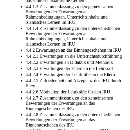
das schulisch-islamische Lernen
4.4.1.3 Zusammenfassung zu den gemeinsamen
Bewertungen der Erwartungen an
Rahmenbedingungen, Unterrichtsinhalte und
islamisches Lernen im IRU
4.4.1.4 Zusammenfassung zu den unterschiedlichen
Bewertungen der Erwartungen an
Rahmenbedingungen, Unterrichtsinhalte und
islamisches Lernen im IRU
4.4.2 Erwartungen an das Binnengeschehen im IRU
4.4.2.1 Erwartungen an die Unterrichtsdurchführung
4.4.2.2 Erwartungen an Didaktik und Methodik
4.4.2.3 Erwartungen der Eltern an die Lehrkraft
4.4.2.4 Erwartungen der Lehrkräfte an die Eltern
4.4.2.5 Zufriedenheit und Akzeptanz des IRU durch
Eltern
4.4.2.6 Motivation der Lehrkräfte für den IRU
4.4.2.7 Zusammenfassung zu den gemeinsamen
Bewertungen der Erwartungen an das
Binnengeschehen des IRU
4.4.2.8 Zusammenfassung zu den unterschiedlichen
Bewertungen der Erwartungen an das
Binnengeschehen des IRU