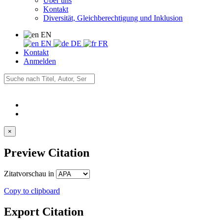
Über uns
Kontakt
Diversität, Gleichberechtigung und Inklusion
EN
EN
DE
FR
Kontakt
Anmelden
×
Preview Citation
Zitatvorschau in
Copy to clipboard
Export Citation