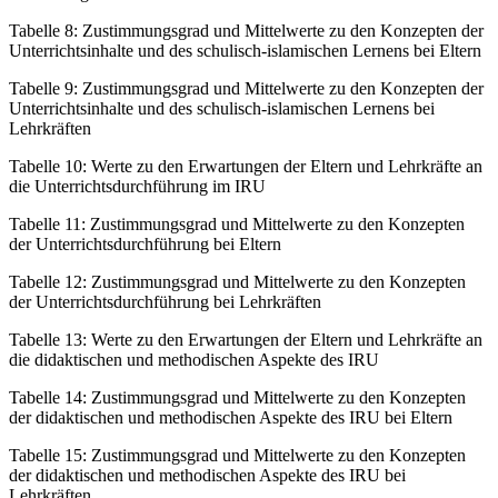
Tabelle 8:
Zustimmungsgrad und Mittelwerte zu den Konzepten der
Unterrichtsinhalte und des schulisch-islamischen Lernens bei Eltern
Tabelle 9:
Zustimmungsgrad und Mittelwerte zu den Konzepten der
Unterrichtsinhalte und des schulisch-islamischen Lernens bei
Lehrkräften
Tabelle 10:
Werte zu den Erwartungen der Eltern und Lehrkräfte an
die Unterrichtsdurchführung im IRU
Tabelle 11:
Zustimmungsgrad und Mittelwerte zu den Konzepten
der Unterrichtsdurchführung bei Eltern
Tabelle 12:
Zustimmungsgrad und Mittelwerte zu den Konzepten
der Unterrichtsdurchführung bei Lehrkräften
Tabelle 13:
Werte zu den Erwartungen der Eltern und Lehrkräfte an
die didaktischen und methodischen Aspekte des IRU
Tabelle 14:
Zustimmungsgrad und Mittelwerte zu den Konzepten
der didaktischen und methodischen Aspekte des IRU bei Eltern
Tabelle 15:
Zustimmungsgrad und Mittelwerte zu den Konzepten
der didaktischen und methodischen Aspekte des IRU bei
Lehrkräften