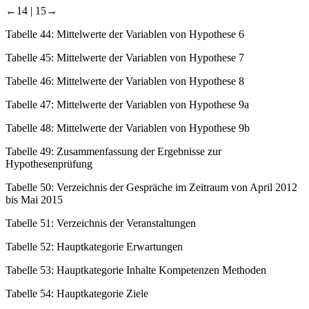
←14 |
15→
Tabelle 44:
Mittelwerte der Variablen von Hypothese 6
Tabelle 45:
Mittelwerte der Variablen von Hypothese 7
Tabelle 46:
Mittelwerte der Variablen von Hypothese 8
Tabelle 47:
Mittelwerte der Variablen von Hypothese 9a
Tabelle 48:
Mittelwerte der Variablen von Hypothese 9b
Tabelle 49:
Zusammenfassung der Ergebnisse zur
Hypothesenprüfung
Tabelle 50:
Verzeichnis der Gespräche im Zeitraum von April 2012
bis Mai 2015
Tabelle 51:
Verzeichnis der Veranstaltungen
Tabelle 52:
Hauptkategorie Erwartungen
Tabelle 53:
Hauptkategorie Inhalte Kompetenzen Methoden
Tabelle 54:
Hauptkategorie Ziele