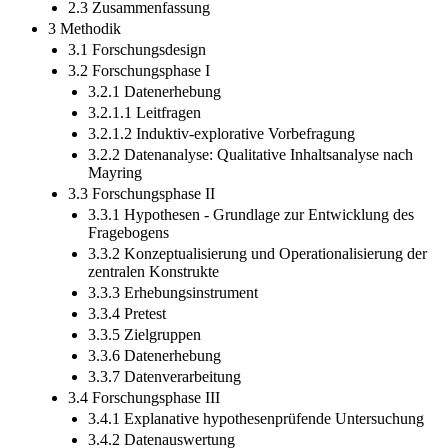
2.3 Zusammenfassung
3 Methodik
3.1 Forschungsdesign
3.2 Forschungsphase I
3.2.1 Datenerhebung
3.2.1.1 Leitfragen
3.2.1.2 Induktiv-explorative Vorbefragung
3.2.2 Datenanalyse: Qualitative Inhaltsanalyse nach
Mayring
3.3 Forschungsphase II
3.3.1 Hypothesen - Grundlage zur Entwicklung des
Fragebogens
3.3.2 Konzeptualisierung und Operationalisierung der
zentralen Konstrukte
3.3.3 Erhebungsinstrument
3.3.4 Pretest
3.3.5 Zielgruppen
3.3.6 Datenerhebung
3.3.7 Datenverarbeitung
3.4 Forschungsphase III
3.4.1 Explanative hypothesenprüfende Untersuchung
3.4.2 Datenauswertung