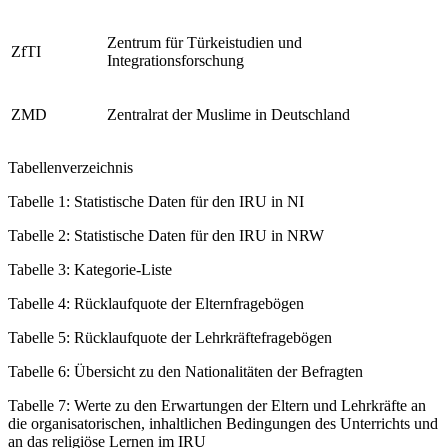
Zentrum für Türkeistudien und
ZfTI
Integrationsforschung
ZMD
Zentralrat der Muslime in Deutschland
Tabellenverzeichnis
Tabelle 1:
Statistische Daten für den IRU in NI
Tabelle 2:
Statistische Daten für den IRU in NRW
Tabelle 3:
Kategorie-Liste
Tabelle 4:
Rücklaufquote der Elternfragebögen
Tabelle 5:
Rücklaufquote der Lehrkräftefragebögen
Tabelle 6:
Übersicht zu den Nationalitäten der Befragten
Tabelle 7:
Werte zu den Erwartungen der Eltern und Lehrkräfte an
die organisatorischen, inhaltlichen Bedingungen des Unterrichts und
an das religiöse Lernen im IRU