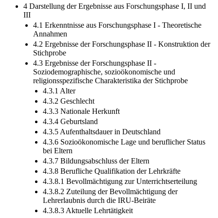
4 Darstellung der Ergebnisse aus Forschungsphase I, II und
III
4.1 Erkenntnisse aus Forschungsphase I - Theoretische
Annahmen
4.2 Ergebnisse der Forschungsphase II - Konstruktion der
Stichprobe
4.3 Ergebnisse der Forschungsphase II -
Soziodemographische, sozioökonomische und
religionsspezifische Charakteristika der Stichprobe
4.3.1 Alter
4.3.2 Geschlecht
4.3.3 Nationale Herkunft
4.3.4 Geburtsland
4.3.5 Aufenthaltsdauer in Deutschland
4.3.6 Sozioökonomische Lage und beruflicher Status
bei Eltern
4.3.7 Bildungsabschluss der Eltern
4.3.8 Berufliche Qualifikation der Lehrkräfte
4.3.8.1 Bevollmächtigung zur Unterrichtserteilung
4.3.8.2 Zuteilung der Bevollmächtigung der
Lehrerlaubnis durch die IRU-Beiräte
4.3.8.3 Aktuelle Lehrtätigkeit