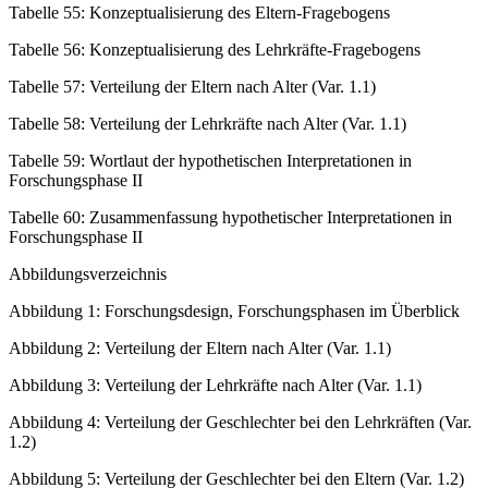
Tabelle 55:
Konzeptualisierung des Eltern-Fragebogens
Tabelle 56:
Konzeptualisierung des Lehrkräfte-Fragebogens
Tabelle 57:
Verteilung der Eltern nach Alter (Var. 1.1)
Tabelle 58:
Verteilung der Lehrkräfte nach Alter (Var. 1.1)
Tabelle 59:
Wortlaut der hypothetischen Interpretationen in
Forschungsphase II
Tabelle 60:
Zusammenfassung hypothetischer Interpretationen in
Forschungsphase II
Abbildungsverzeichnis
Abbildung 1:
Forschungsdesign, Forschungsphasen im Überblick
Abbildung 2:
Verteilung der Eltern nach Alter (Var. 1.1)
Abbildung 3:
Verteilung der Lehrkräfte nach Alter (Var. 1.1)
Abbildung 4:
Verteilung der Geschlechter bei den Lehrkräften (Var.
1.2)
Abbildung 5:
Verteilung der Geschlechter bei den Eltern (Var. 1.2)