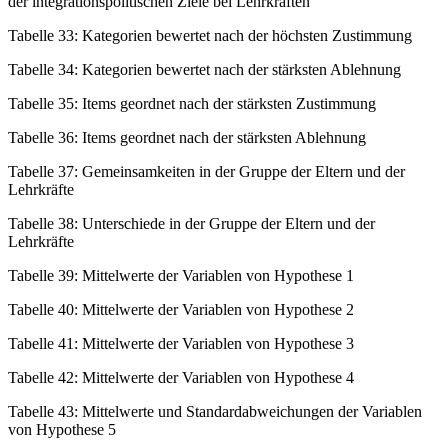
der integrationspolitischen Ziele bei Lehrkräften
Tabelle 33:
Kategorien bewertet nach der höchsten Zustimmung
Tabelle 34:
Kategorien bewertet nach der stärksten Ablehnung
Tabelle 35:
Items geordnet nach der stärksten Zustimmung
Tabelle 36:
Items geordnet nach der stärksten Ablehnung
Tabelle 37:
Gemeinsamkeiten in der Gruppe der Eltern und der
Lehrkräfte
Tabelle 38:
Unterschiede in der Gruppe der Eltern und der
Lehrkräfte
Tabelle 39:
Mittelwerte der Variablen von Hypothese 1
Tabelle 40:
Mittelwerte der Variablen von Hypothese 2
Tabelle 41:
Mittelwerte der Variablen von Hypothese 3
Tabelle 42:
Mittelwerte der Variablen von Hypothese 4
Tabelle 43:
Mittelwerte und Standardabweichungen der Variablen
von Hypothese 5