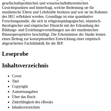
gesellschaftspolitischen und wissenschaftstheoretischen
Gesichtspunkten und hinterfragt, welche Bedeutung sie für
muslimische Eltern und Lehrkräfte besitzen und wie sie im Rahmen
des IRU reflektiert werden. Grundlage ist eine quantitative
Forschungsstudie, die sich in religionspädagogischer, islamisch-
theologischer und empirischer Hinsicht mit der Erkundung der
Bildungs- und Erziehungsvorstellungen aus der muslimischen
Binnenperspektive beschäftigt. Die Erkenntnisse der Studie leisten
einen Beitrag zur konzeptionellen Entwicklung einer empirisch
abgesicherten Fachdidaktik für die IRP.
Leseprobe
Inhaltsverzeichnis
Cover
Titel
Copyright
Autorenangaben
Über das Buch
Zitierfähigkeit des eBooks
Inhaltsverzeichnis