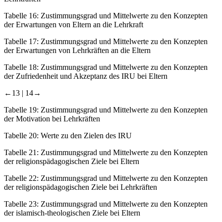
Tabelle 16:
Zustimmungsgrad und Mittelwerte zu den Konzepten
der Erwartungen von Eltern an die Lehrkraft
Tabelle 17:
Zustimmungsgrad und Mittelwerte zu den Konzepten
der Erwartungen von Lehrkräften an die Eltern
Tabelle 18:
Zustimmungsgrad und Mittelwerte zu den Konzepten
der Zufriedenheit und Akzeptanz des IRU bei Eltern
←13 |
14→
Tabelle 19:
Zustimmungsgrad und Mittelwerte zu den Konzepten
der Motivation bei Lehrkräften
Tabelle 20:
Werte zu den Zielen des IRU
Tabelle 21:
Zustimmungsgrad und Mittelwerte zu den Konzepten
der religionspädagogischen Ziele bei Eltern
Tabelle 22:
Zustimmungsgrad und Mittelwerte zu den Konzepten
der religionspädagogischen Ziele bei Lehrkräften
Tabelle 23:
Zustimmungsgrad und Mittelwerte zu den Konzepten
der islamisch-theologischen Ziele bei Eltern