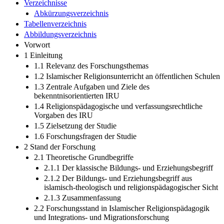
Verzeichnisse
Abkürzungsverzeichnis
Tabellenverzeichnis
Abbildungsverzeichnis
Vorwort
1 Einleitung
1.1 Relevanz des Forschungsthemas
1.2 Islamischer Religionsunterricht an öffentlichen Schulen
1.3 Zentrale Aufgaben und Ziele des
bekenntnisorientierten IRU
1.4 Religionspädagogische und verfassungsrechtliche
Vorgaben des IRU
1.5 Zielsetzung der Studie
1.6 Forschungsfragen der Studie
2 Stand der Forschung
2.1 Theoretische Grundbegriffe
2.1.1 Der klassische Bildungs- und Erziehungsbegriff
2.1.2 Der Bildungs- und Erziehungsbegriff aus
islamisch-theologisch und religionspädagogischer Sicht
2.1.3 Zusammenfassung
2.2 Forschungsstand in Islamischer Religionspädagogik
und Integrations- und Migrationsforschung