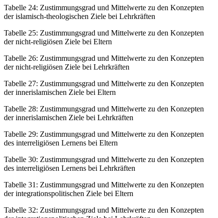
Tabelle 24:
Zustimmungsgrad und Mittelwerte zu den Konzepten
der islamisch-theologischen Ziele bei Lehrkräften
Tabelle 25:
Zustimmungsgrad und Mittelwerte zu den Konzepten
der nicht-religiösen Ziele bei Eltern
Tabelle 26:
Zustimmungsgrad und Mittelwerte zu den Konzepten
der nicht-religiösen Ziele bei Lehrkräften
Tabelle 27:
Zustimmungsgrad und Mittelwerte zu den Konzepten
der innerislamischen Ziele bei Eltern
Tabelle 28:
Zustimmungsgrad und Mittelwerte zu den Konzepten
der innerislamischen Ziele bei Lehrkräften
Tabelle 29:
Zustimmungsgrad und Mittelwerte zu den Konzepten
des interreligiösen Lernens bei Eltern
Tabelle 30:
Zustimmungsgrad und Mittelwerte zu den Konzepten
des interreligiösen Lernens bei Lehrkräften
Tabelle 31:
Zustimmungsgrad und Mittelwerte zu den Konzepten
der integrationspolitischen Ziele bei Eltern
Tabelle 32:
Zustimmungsgrad und Mittelwerte zu den Konzepten