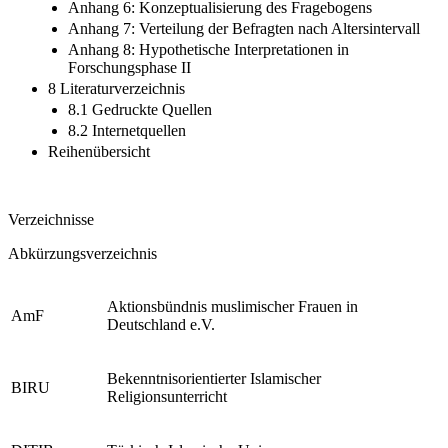
Anhang 6: Konzeptualisierung des Fragebogens
Anhang 7: Verteilung der Befragten nach Altersintervall
Anhang 8: Hypothetische Interpretationen in
Forschungsphase II
8 Literaturverzeichnis
8.1 Gedruckte Quellen
8.2 Internetquellen
Reihenübersicht
Verzeichnisse
Abkürzungsverzeichnis
Aktionsbündnis muslimischer Frauen in
AmF
Deutschland e.V.
Bekenntnisorientierter Islamischer
BIRU
Religionsunterricht