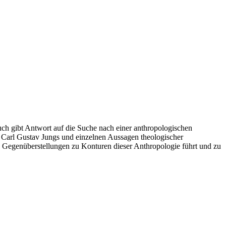
 Buch gibt Antwort auf die Suche nach einer anthropologischen
e Carl Gustav Jungs und einzelnen Aussagen theologischer
he Gegenüberstellungen zu Konturen dieser Anthropologie führt und zu