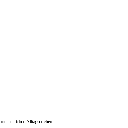
 menschlichen Alltagserleben