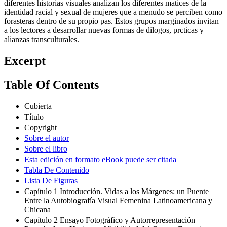
diferentes historias visuales analizan los diferentes matices de la
identidad racial y sexual de mujeres que a menudo se perciben como
forasteras dentro de su propio pas. Estos grupos marginados invitan
a los lectores a desarrollar nuevas formas de dilogos, prcticas y
alianzas transculturales.
Excerpt
Table Of Contents
Cubierta
Título
Copyright
Sobre el autor
Sobre el libro
Esta edición en formato eBook puede ser citada
Tabla De Contenido
Lista De Figuras
Capítulo 1 Introducción. Vidas a los Márgenes: un Puente
Entre la Autobiografía Visual Femenina Latinoamericana y
Chicana
Capítulo 2 Ensayo Fotográfico y Autorrepresentación