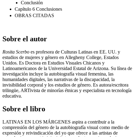
Conclusión
Capítulo 6 Conclusiones
OBRAS CITADAS
Sobre el autor
Rosita Scerbo
es profesora de Culturas Latinas en EE. UU. y
estudios de mujeres y género en Allegheny College, Estados
Unidos. Es Doctora en Estudios Visuales Chicanos y
Latinoamericanos de la Universidad Estatal de Arizona. Su línea de
investigación incluye la autobiografía visual femenina, las
humanidades digitales, las narrativas de la discapacidad, la
invisibilidad corporal y los estudios de género. Es autora/escritora
trilingüe, ARTivista de minorías étnicas y especialista en tecnología
educativa.
Sobre el libro
LATINAS EN LOS MÁRGENES aspira a contribuir a la
comprensión del género de la autobiografía visual como medio de
expresión y reivindicación del yo que ofrece a las artistas de