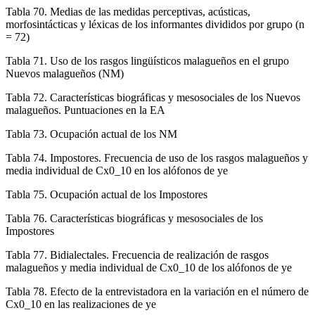
Tabla 70.
Medias de las medidas perceptivas, acústicas,
morfosintácticas y léxicas de los informantes divididos por grupo (n
= 72)
Tabla 71.
Uso de los rasgos lingüísticos malagueños en el grupo
Nuevos malagueños (NM)
Tabla 72.
Características biográficas y mesosociales de los Nuevos
malagueños. Puntuaciones en la EA
Tabla 73.
Ocupación actual de los NM
Tabla 74.
Impostores. Frecuencia de uso de los rasgos malagueños y
media individual de Cx0_10 en los alófonos de ye
Tabla 75.
Ocupación actual de los Impostores
Tabla 76.
Características biográficas y mesosociales de los
Impostores
Tabla 77.
Bidialectales. Frecuencia de realización de rasgos
malagueños y media individual de Cx0_10 de los alófonos de ye
Tabla 78.
Efecto de la entrevistadora en la variación en el número de
Cx0_10 en las realizaciones de ye