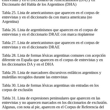
Diccionario del Habla de los Argentinos (DHA)
Tabla 25.
Lista de americanismos que aparecen en el corpus de
entrevistas y en el diccionario da con marca americana (no
Argentina)
Tabla 26.
Lista de argentinismos que aparecen en el corpus de
entrevistas y en el diccionario DRAE con marca rioplatense
Tabla 27.
Lista de americanismos que aparecen en el corpus de
entrevistas y en el diccionario DRAE
Tabla 28.
Lista de formas léxicas argentinas comunes con acepción
diferente en España que aparecen en el corpus de entrevistas y en
los diccionarios DA y en el DHA
Tabla 29.
Lista de marcadores discursivos enfáticos argentinos y
muletillas recogidos durante las entrevistas
Tabla 30.
Lista de formas léxicas argentinas sin entradas en los
corpus de exclusión
Tabla 31.
Lista de expresiones peninsulares que aparecen en las
entrevistas y no aparecen marcados en los diccionarios de exclusión.
Algunas, con nota al pie, aparecen en el Corpus de Referencia del