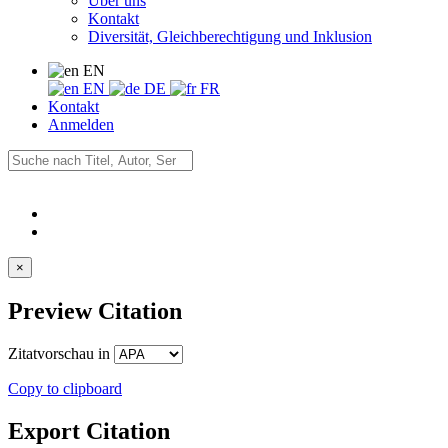
Über uns
Kontakt
Diversität, Gleichberechtigung und Inklusion
EN
EN
DE
FR
Kontakt
Anmelden
×
Preview Citation
Zitatvorschau in
Copy to clipboard
Export Citation