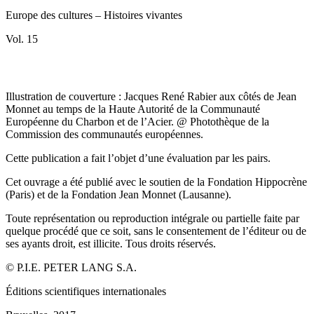
Europe des cultures – Histoires vivantes
Vol. 15
Illustration de couverture : Jacques René Rabier aux côtés de Jean
Monnet au temps de la Haute Autorité de la Communauté
Européenne du Charbon et de l’Acier. @ Photothèque de la
Commission des communautés européennes.
Cette publication a fait l’objet d’une évaluation par les pairs.
Cet ouvrage a été publié avec le soutien de la Fondation Hippocrène
(Paris) et de la Fondation Jean Monnet (Lausanne).
Toute représentation ou reproduction intégrale ou partielle faite par
quelque procédé que ce soit, sans le consentement de l’éditeur ou de
ses ayants droit, est illicite. Tous droits réservés.
© P.I.E.
PETER LANG S.A.
É
ditions scientifiques internationales