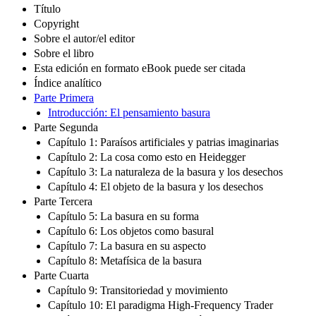
Título
Copyright
Sobre el autor/el editor
Sobre el libro
Esta edición en formato eBook puede ser citada
Índice analítico
Parte Primera
Introducción: El pensamiento basura
Parte Segunda
Capítulo 1: Paraísos artificiales y patrias imaginarias
Capítulo 2: La cosa como esto en Heidegger
Capítulo 3: La naturaleza de la basura y los desechos
Capítulo 4: El objeto de la basura y los desechos
Parte Tercera
Capítulo 5: La basura en su forma
Capítulo 6: Los objetos como basural
Capítulo 7: La basura en su aspecto
Capítulo 8: Metafísica de la basura
Parte Cuarta
Capítulo 9: Transitoriedad y movimiento
Capítulo 10: El paradigma High-Frequency Trader