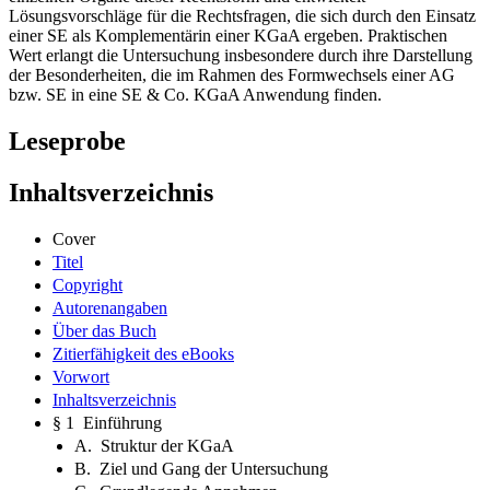
Lösungsvorschläge für die Rechtsfragen, die sich durch den Einsatz
einer SE als Komplementärin einer KGaA ergeben. Praktischen
Wert erlangt die Untersuchung insbesondere durch ihre Darstellung
der Besonderheiten, die im Rahmen des Formwechsels einer AG
bzw. SE in eine SE & Co. KGaA Anwendung finden.
Leseprobe
Inhaltsverzeichnis
Cover
Titel
Copyright
Autorenangaben
Über das Buch
Zitierfähigkeit des eBooks
Vorwort
Inhaltsverzeichnis
§ 1 Einführung
A. Struktur der KGaA
B. Ziel und Gang der Untersuchung