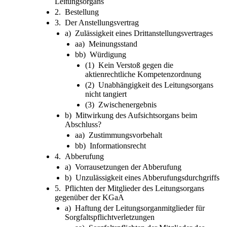
Leitungsorgans
2. Bestellung
3. Der Anstellungsvertrag
a) Zulässigkeit eines Drittanstellungsvertrages
aa) Meinungsstand
bb) Würdigung
(1) Kein Verstoß gegen die
aktienrechtliche Kompetenzordnung
(2) Unabhängigkeit des Leitungsorgans
nicht tangiert
(3) Zwischenergebnis
b) Mitwirkung des Aufsichtsorgans beim
Abschluss?
aa) Zustimmungsvorbehalt
bb) Informationsrecht
4. Abberufung
a) Vorrausetzungen der Abberufung
b) Unzulässigkeit eines Abberufungsdurchgriffs
5. Pflichten der Mitglieder des Leitungsorgans
gegenüber der KGaA
a) Haftung der Leitungsorganmitglieder für
Sorgfaltspflichtverletzungen