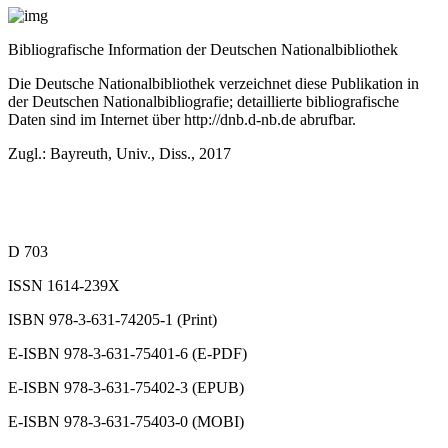
Bibliografische Information der Deutschen Nationalbibliothek
Die Deutsche Nationalbibliothek verzeichnet diese Publikation in
der Deutschen Nationalbibliografie; detaillierte bibliografische
Daten sind im Internet über
http://dnb.d-nb.de
abrufbar.
Zugl.: Bayreuth, Univ., Diss., 2017
D 703
ISSN 1614-239X
ISBN 978-3-631-74205-1 (Print)
E-ISBN 978-3-631-75401-6 (E-PDF)
E-ISBN 978-3-631-75402-3 (EPUB)
E-ISBN 978-3-631-75403-0 (MOBI)