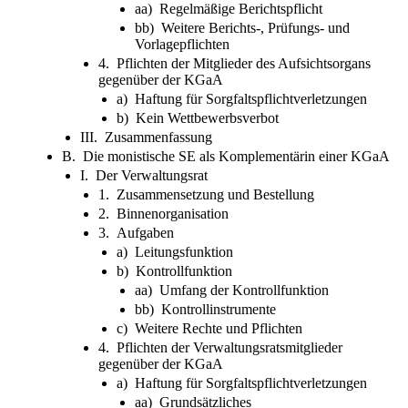
aa) Regelmäßige Berichtspflicht
bb) Weitere Berichts-, Prüfungs- und
Vorlagepflichten
4. Pflichten der Mitglieder des Aufsichtsorgans
gegenüber der KGaA
a) Haftung für Sorgfaltspflichtverletzungen
b) Kein Wettbewerbsverbot
III. Zusammenfassung
B. Die monistische SE als Komplementärin einer KGaA
I. Der Verwaltungsrat
1. Zusammensetzung und Bestellung
2. Binnenorganisation
3. Aufgaben
a) Leitungsfunktion
b) Kontrollfunktion
aa) Umfang der Kontrollfunktion
bb) Kontrollinstrumente
c) Weitere Rechte und Pflichten
4. Pflichten der Verwaltungsratsmitglieder
gegenüber der KGaA
a) Haftung für Sorgfaltspflichtverletzungen
aa) Grundsätzliches