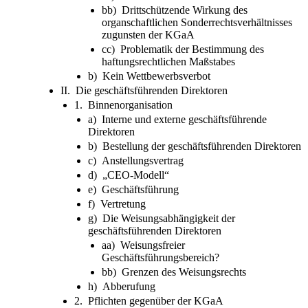
bb) Drittschützende Wirkung des
organschaftlichen Sonderrechtsverhältnisses
zugunsten der KGaA
cc) Problematik der Bestimmung des
haftungsrechtlichen Maßstabes
b) Kein Wettbewerbsverbot
II. Die geschäftsführenden Direktoren
1. Binnenorganisation
a) Interne und externe geschäftsführende
Direktoren
b) Bestellung der geschäftsführenden Direktoren
c) Anstellungsvertrag
d) „CEO-Modell“
e) Geschäftsführung
f) Vertretung
g) Die Weisungsabhängigkeit der
geschäftsführenden Direktoren
aa) Weisungsfreier
Geschäftsführungsbereich?
bb) Grenzen des Weisungsrechts
h) Abberufung
2. Pflichten gegenüber der KGaA