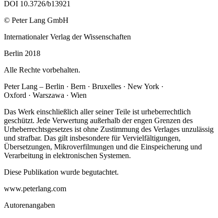
DOI 10.3726/b13921
© Peter Lang GmbH
Internationaler Verlag der Wissenschaften
Berlin 2018
Alle Rechte vorbehalten.
Peter Lang – Berlin · Bern · Bruxelles · New York ·
Oxford · Warszawa · Wien
Das Werk einschließlich aller seiner Teile ist urheberrechtlich
geschützt. Jede Verwertung außerhalb der engen Grenzen des
Urheberrechtsgesetzes ist ohne Zustimmung des Verlages unzulässig
und strafbar. Das gilt insbesondere für Vervielfältigungen,
Übersetzungen, Mikroverfilmungen und die Einspeicherung und
Verarbeitung in elektronischen Systemen.
Diese Publikation wurde begutachtet.
www.peterlang.com
Autorenangaben