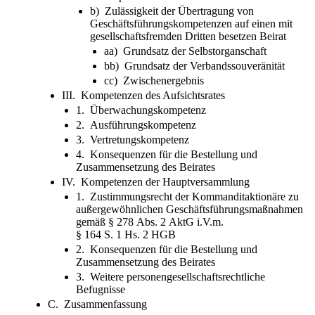
b) Zulässigkeit der Übertragung von
Geschäftsführungskompetenzen auf einen mit
gesellschaftsfremden Dritten besetzen Beirat
aa) Grundsatz der Selbstorganschaft
bb) Grundsatz der Verbandssouveränität
cc) Zwischenergebnis
III. Kompetenzen des Aufsichtsrates
1. Überwachungskompetenz
2. Ausführungskompetenz
3. Vertretungskompetenz
4. Konsequenzen für die Bestellung und
Zusammensetzung des Beirates
IV. Kompetenzen der Hauptversammlung
1. Zustimmungsrecht der Kommanditaktionäre zu
außergewöhnlichen Geschäftsführungsmaßnahmen
gemäß § 278 Abs. 2 AktG i.V.m.
§ 164 S. 1 Hs. 2 HGB
2. Konsequenzen für die Bestellung und
Zusammensetzung des Beirates
3. Weitere personengesellschaftsrechtliche
Befugnisse
C. Zusammenfassung