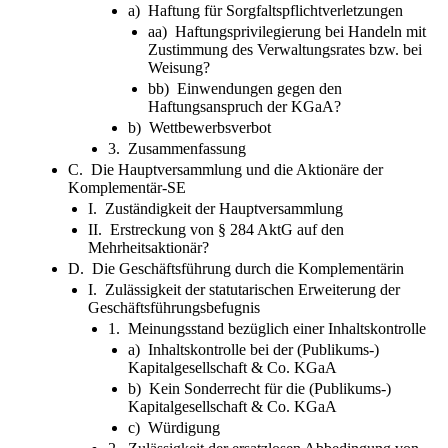
a) Haftung für Sorgfaltspflichtverletzungen
aa) Haftungsprivilegierung bei Handeln mit
Zustimmung des Verwaltungsrates bzw. bei
Weisung?
bb) Einwendungen gegen den
Haftungsanspruch der KGaA?
b) Wettbewerbsverbot
3. Zusammenfassung
C. Die Hauptversammlung und die Aktionäre der
Komplementär-SE
I. Zuständigkeit der Hauptversammlung
II. Erstreckung von § 284 AktG auf den
Mehrheitsaktionär?
D. Die Geschäftsführung durch die Komplementärin
I. Zulässigkeit der statutarischen Erweiterung der
Geschäftsführungsbefugnis
1. Meinungsstand bezüglich einer Inhaltskontrolle
a) Inhaltskontrolle bei der (Publikums-)
Kapitalgesellschaft & Co. KGaA
b) Kein Sonderrecht für die (Publikums-)
Kapitalgesellschaft & Co. KGaA
c) Würdigung