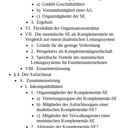
a) GmbH-Geschäftsführer
b) Vorstandsmitglied einer AG
c) Organmitglieder der SE
3. Ergebnis
VI. Flexibilität der Organisationsstruktur
VII. Die monistische SE als Komplementärin im
Vergleich zur einem dualistischen Leitungssystem
1. Gründe für die geringe Verbreitung
2. Perspektive als Komplementärgesellschaft
3. Spezifische Vorteile des monistischen
Leitungssystems für Familienunternehmen
VIII. Zusammenfassung
§ 4 Der Aufsichtsrat
A. Zusammensetzung
I. Inkompatibilitäten
1. Organmitglieder der Komplementär-SE
a) Vertretungsorgane der Komplementär-SE
b) Mitglieder des Aufsichtsorgans einer
dualistischen Komplementär-SE?
c) Mitglieder des Verwaltungsrates einer
monistischen Komplementär-SE
2. Aktionäre der Komplementär-SE?