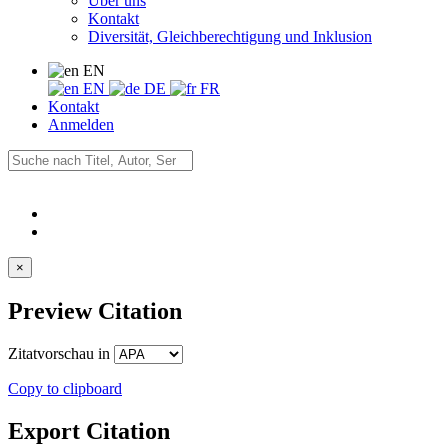
Über uns
Kontakt
Diversität, Gleichberechtigung und Inklusion
EN
EN
DE
FR
Kontakt
Anmelden
×
Preview Citation
Zitatvorschau in
Copy to clipboard
Export Citation