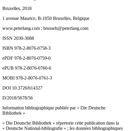
Bruxelles, 2018
1 avenue Maurice, B-1050 Bruxelles, Belgique
www.peterlang.com
; brussels@peterlang.com
ISSN 2030-3688
ISBN 978-2-8076-0758-3
ePDF 978-2-8076-0759-0
ePUB 978-2-8076-0760-6
MOBI 978-2-8076-0761-3
DOI 10.3726/b14327
D/2018/5678/56
Information bibliographique publiée par « Die Deutsche
Bibliothek »
« Die Deutsche Bibliothek » répertorie cette publication dans la
« Deutsche National-bibliografie » ; les données bibliographiques