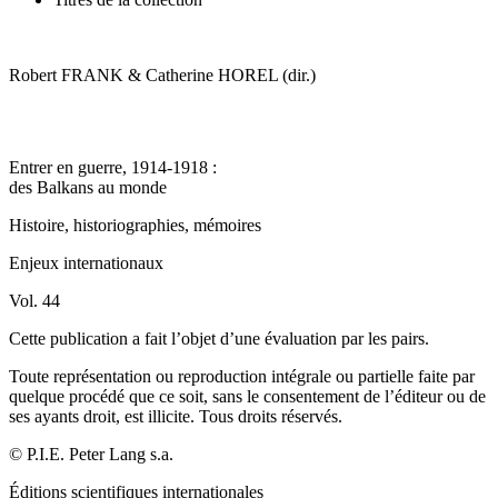
Robert FRANK & Catherine HOREL (dir.)
Entrer en guerre, 1914-1918 :
des Balkans au monde
Histoire, historiographies, mémoires
Enjeux internationaux
Vol. 44
Cette publication a fait l’objet d’une évaluation par les pairs.
Toute représentation ou reproduction intégrale ou partielle faite par
quelque procédé que ce soit, sans le consentement de l’éditeur ou de
ses ayants droit, est illicite. Tous droits réservés.
©
P.I.E. Peter Lang
s.a.
Éditions scientifiques internationales