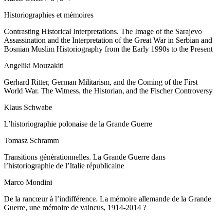
Historiographies et mémoires
Contrasting Historical Interpretations
.
The Image of the Sarajevo
Assassination and the Interpretation of the Great War in Serbian and
Bosnian Muslim Historiography from the Early 1990s to the Present
Angeliki Mouzakiti
Gerhard Ritter, German Militarism, and the Coming of the First
World War
.
The Witness, the Historian, and the Fischer Controversy
Klaus Schwabe
L’historiographie polonaise de la Grande Guerre
Tomasz Schramm
Transitions générationnelles
.
La Grande Guerre dans
l’historiographie de l’Italie républicaine
Marco Mondini
De la rancœur à l’indifférence
.
La mémoire allemande de la Grande
Guerre, une mémoire de vaincus, 1914-2014 ?