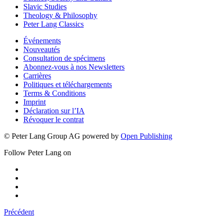
Slavic Studies
Theology & Philosophy
Peter Lang Classics
Événements
Nouveautés
Consultation de spécimens
Abonnez-vous à nos Newsletters
Carrières
Politiques et téléchargements
Terms & Conditions
Imprint
Déclaration sur l’IA
Révoquer le contrat
© Peter Lang Group AG
powered by
Open Publishing
Follow Peter Lang on
Précédent