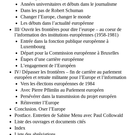
Années universitaires et débuts dans le journalisme
Dans les pas de Robert Schuman
Changer l’Europe, changer le monde
Les débuts dans l’actualité européenne
III/ Ouvrir les frontières pour dire l’europe – au coeur de
l’information des institutions européennes (1958-1981)
Entrée dans la fonction publique européenne à
Luxembourg
Départ pour la Commission européenne à Bruxelles
Étapes d’une carrière européenne
L’engagement de l’Européen
IV/ Dépasser les frontières – fin de carrière au parlement
européen et retraite militante pour l’Europe et l’information
Vers les élections européennes de 1984
Avec Pierre Pflimlin au Parlement européen
Persévérer dans la transmission du projet européen
Réinventer l’Europe
Conclusion. Oser l’Europe
Postface. Entretien de Sabine Menu avec Paul Collowald
Liste des ouvrages et documents cités
Index
Liste des abréviations