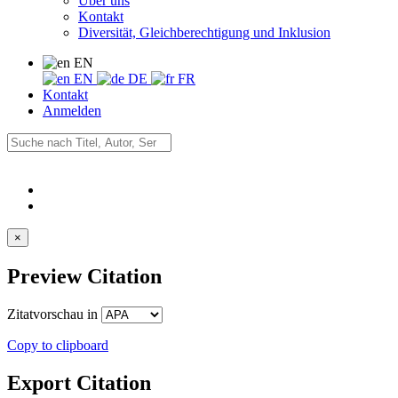
Über uns
Kontakt
Diversität, Gleichberechtigung und Inklusion
EN
EN
DE
FR
Kontakt
Anmelden
×
Preview Citation
Zitatvorschau in
Copy to clipboard
Export Citation