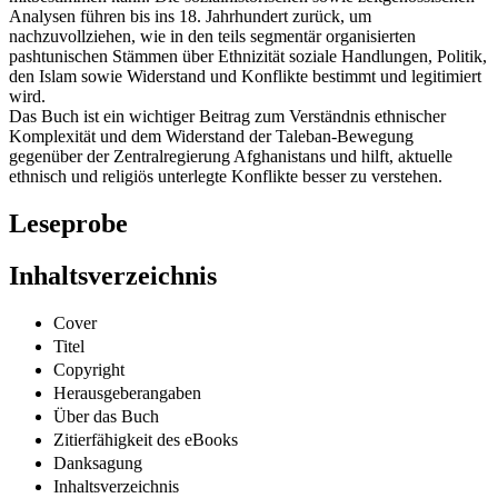
Analysen führen bis ins 18. Jahrhundert zurück, um
nachzuvollziehen, wie in den teils segmentär organisierten
pashtunischen Stämmen über Ethnizität soziale Handlungen, Politik,
den Islam sowie Widerstand und Konflikte bestimmt und legitimiert
wird.
Das Buch ist ein wichtiger Beitrag zum Verständnis ethnischer
Komplexität und dem Widerstand der Taleban-Bewegung
gegenüber der Zentralregierung Afghanistans und hilft, aktuelle
ethnisch und religiös unterlegte Konflikte besser zu verstehen.
Leseprobe
Inhaltsverzeichnis
Cover
Titel
Copyright
Herausgeberangaben
Über das Buch
Zitierfähigkeit des eBooks
Danksagung
Inhaltsverzeichnis