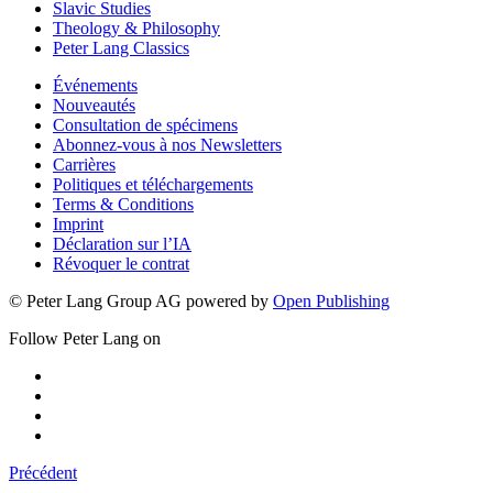
Slavic Studies
Theology & Philosophy
Peter Lang Classics
Événements
Nouveautés
Consultation de spécimens
Abonnez-vous à nos Newsletters
Carrières
Politiques et téléchargements
Terms & Conditions
Imprint
Déclaration sur l’IA
Révoquer le contrat
© Peter Lang Group AG
powered by
Open Publishing
Follow Peter Lang on
Précédent