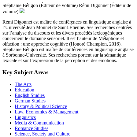
Stéphanie Béligon (Éditeur de volume)
Rémi Digonnet (Éditeur de
volume)
Rémi Digonnet est maître de conférences en linguistique anglaise à
l’Université Jean Monnet de Saint-Étienne. Ses recherches centrées
sur l’analyse du discours et les divers procédés lexicogéniques
concernent le domaine sensoriel. Il est l’auteur de Métaphore et
olfaction : une approche cognitive (Honoré Champion, 2016).
Stéphanie Béligon est maître de conférences en linguistique anglaise
à Sorbonne-Université. Ses recherches portent sur la sémantique
lexicale et sur l’expression de la perception et des émotions.
Key Subject Areas
The Arts
Education
English Studies
German Studies
History & Political Science
Law, Economics & Management
Linguistics
Media & Communication
Romance Studies
Science, Society and Culture