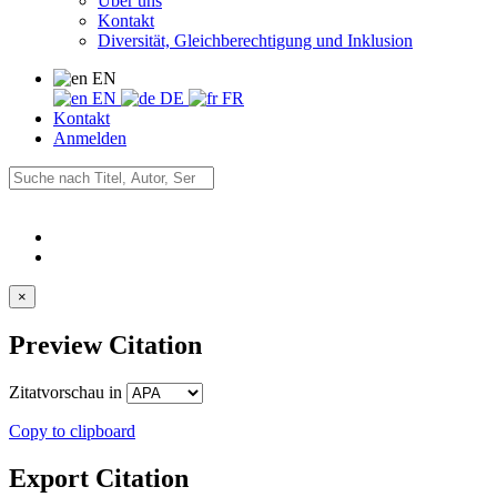
Über uns
Kontakt
Diversität, Gleichberechtigung und Inklusion
EN
EN
DE
FR
Kontakt
Anmelden
×
Preview Citation
Zitatvorschau in
Copy to clipboard
Export Citation