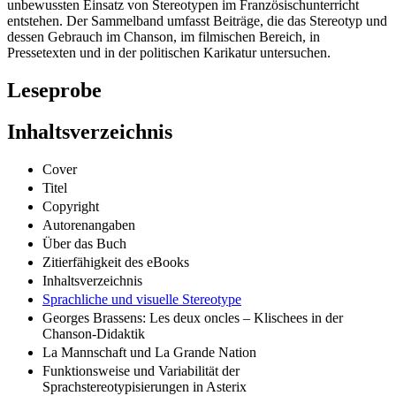
unbewussten Einsatz von Stereotypen im Französischunterricht
entstehen. Der Sammelband umfasst Beiträge, die das Stereotyp und
dessen Gebrauch im Chanson, im filmischen Bereich, in
Pressetexten und in der politischen Karikatur untersuchen.
Leseprobe
Inhaltsverzeichnis
Cover
Titel
Copyright
Autorenangaben
Über das Buch
Zitierfähigkeit des eBooks
Inhaltsverzeichnis
Sprachliche und visuelle Stereotype
Georges Brassens: Les deux oncles – Klischees in der
Chanson-Didaktik
La Mannschaft und La Grande Nation
Funktionsweise und Variabilität der
Sprachstereotypisierungen in Asterix