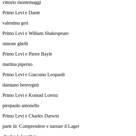
vittorio montemaggi
Primo Levi e Dante
valentina geri
Primo Levi e William Shakespeare
simone ghelli
Primo Levi e Pierre Bayle
martina piperno
Primo Levi e Giacomo Leopardi
damiano benvegnù
Primo Levi e Konrad Lorenz
pierpaolo antonello
Primo Levi e Charles Darwin
parte iii
Comprendere e narrare il Lager