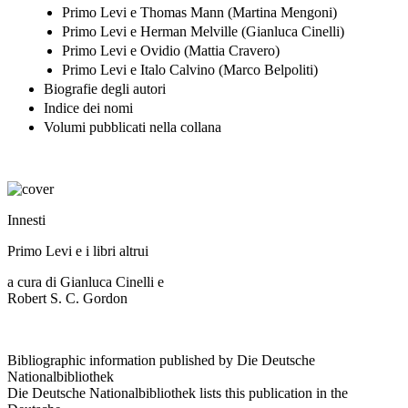
Primo Levi e Thomas Mann (Martina Mengoni)
Primo Levi e Herman Melville (Gianluca Cinelli)
Primo Levi e Ovidio (Mattia Cravero)
Primo Levi e Italo Calvino (Marco Belpoliti)
Biografie degli autori
Indice dei nomi
Volumi pubblicati nella collana
Innesti
Primo Levi e i libri altrui
a cura di Gianluca Cinelli e
Robert S. C. Gordon
Bibliographic information published by Die Deutsche
Nationalbibliothek
Die Deutsche Nationalbibliothek lists this publication in the