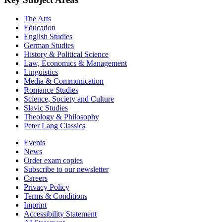
The Arts
Education
English Studies
German Studies
History & Political Science
Law, Economics & Management
Linguistics
Media & Communication
Romance Studies
Science, Society and Culture
Slavic Studies
Theology & Philosophy
Peter Lang Classics
Events
News
Order exam copies
Subscribe to our newsletter
Careers
Privacy Policy
Terms & Conditions
Imprint
Accessibility Statement