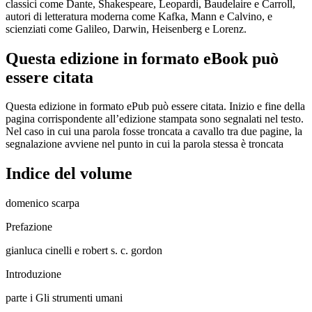
classici come Dante, Shakespeare, Leopardi, Baudelaire e Carroll,
autori di letteratura moderna come Kafka, Mann e Calvino, e
scienziati come Galileo, Darwin, Heisenberg e Lorenz.
Questa edizione in formato eBook può
essere citata
Questa edizione in formato ePub può essere citata. Inizio e fine della
pagina corrispondente all’edizione stampata sono segnalati nel testo.
Nel caso in cui una parola fosse troncata a cavallo tra due pagine, la
segnalazione avviene nel punto in cui la parola stessa è troncata
Indice del volume
domenico scarpa
Prefazione
gianluca cinelli e robert s. c. gordon
Introduzione
parte i
Gli strumenti umani