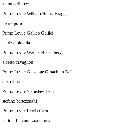
antonio di meo
Primo Levi e William Henry Bragg
mario porro
Primo Levi e Galileo Galilei
patrizia piredda
Primo Levi e Werner Heisenberg
alberto cavaglion
Primo Levi e Giuseppe Gioachino Belli
enzo ferrara
Primo Levi e Stanislaw Lem
stefano bartezzaghi
Primo Levi e Lewis Carroll
parte ii
La condizione umana