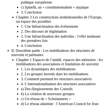
politique européenne
c) Spinelli, un « constitutionnaliste » atypique
3. Conclusion
Chapitre 3 Les constructions institutionnelles de l’Europe,
un espace des possibles
1. Une hiérarchisation des événements
2. Des discours de légitimation
3. Une hiérarchisation des individus : l’effet instituant
des premières fois
4. Conclusion
II. Deuxième partie : Les mobilisations des structures de
souvenir et partisanes
Chapitre 1 Espaces de l’amitié, espaces des mémoires : les
mobilisations des associations et fondations de souvenir
1. Les dynamiques des mobilisations
2. Les groupes investis dans les mobilisations
3. Comment prennent les structures associatives
4. L’internationalisation des structures associatives
a) Des élargissements des Conseils
b) La création de nouveaux groupes
c) Un réseau de « Schumaniens »
d) Le réseau atlantiste : l’American Council for Jean