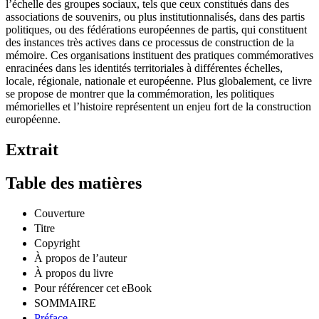
l’échelle des groupes sociaux, tels que ceux constitués dans des
associations de souvenirs, ou plus institutionnalisés, dans des partis
politiques, ou des fédérations européennes de partis, qui constituent
des instances très actives dans ce processus de construction de la
mémoire. Ces organisations instituent des pratiques commémoratives
enracinées dans les identités territoriales à différentes échelles,
locale, régionale, nationale et européenne. Plus globalement, ce livre
se propose de montrer que la commémoration, les politiques
mémorielles et l’histoire représentent un enjeu fort de la construction
européenne.
Extrait
Table des matières
Couverture
Titre
Copyright
À propos de l’auteur
À propos du livre
Pour référencer cet eBook
SOMMAIRE
Préface