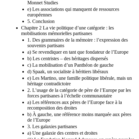
Monnet Studies
e) Les associations qui manquent de ressources
européennes
5. Conclusion
Chapitre 2 La vie politique d’une catégorie : les
mobilisations mémorielles partisanes
1. Des grammaires de la mémoire : l’expression des
souvenirs partisans
a) Se revendiquer en tant que fondateur de l’Europe
b) Les centristes – des héritages dispersés
c) La mobilisation d’un Panthéon de gauche
d) Spaak, un socialiste à héritiers libéraux
e) Les Martino, une famille politique libérale, mais un
héritage contradictoire
2. L’usage de la catégorie de père de l’Europe par les
forces partisanes à l’échelle communautaire
a) Les références aux pères de l’Europe face à la
recomposition des droites
b) À gauche, une référence moins marquée aux pères
de l’Europe
3. Les galaxies partisanes
a) Une galaxie des centres et droites