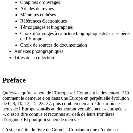
Chapitres d’ouvrages
Articles de revues
Mémoires et thèses
Références électroniques
Témoignages et biographies
Choix d’ouvrages à caractère biographique de/sur les pères
de l’Europe
Choix de sources de documentation
Annexes photographiques
Titres de la collection
Préface
Qu’est-ce qu’un « père de l’Europe » ? Comment le devient-on ? Et
comment le demeure-t-on dans une Europe en perpétuelle évolution
de 6, 9, 10, 12, 15, 28, 27, puis combien demain ? Jusqu’où ces
pères de l’Europe sont-ils au demeurant véritablement « européens
», c’est-à-dire connus et reconnus au-delà de leurs frontières
d’origine ? Et pourquoi si peu de mères ?
C’est le mérite du livre de Cornelia Constantin que d’embrasser