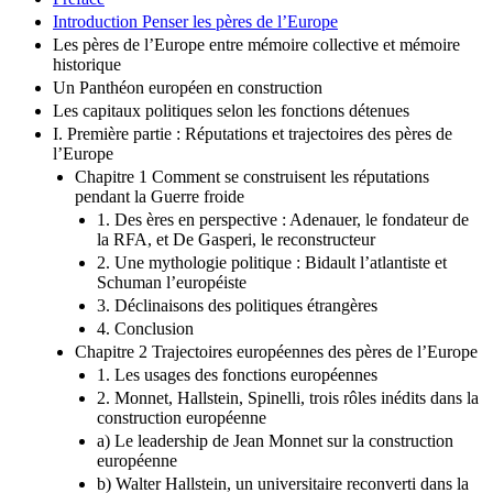
Introduction Penser les pères de l’Europe
Les pères de l’Europe entre mémoire collective et mémoire
historique
Un Panthéon européen en construction
Les capitaux politiques selon les fonctions détenues
I. Première partie : Réputations et trajectoires des pères de
l’Europe
Chapitre 1 Comment se construisent les réputations
pendant la Guerre froide
1. Des ères en perspective : Adenauer, le fondateur de
la RFA, et De Gasperi, le reconstructeur
2. Une mythologie politique : Bidault l’atlantiste et
Schuman l’européiste
3. Déclinaisons des politiques étrangères
4. Conclusion
Chapitre 2 Trajectoires européennes des pères de l’Europe
1. Les usages des fonctions européennes
2. Monnet, Hallstein, Spinelli, trois rôles inédits dans la
construction européenne
a) Le leadership de Jean Monnet sur la construction
européenne
b) Walter Hallstein, un universitaire reconverti dans la