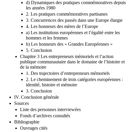
d) Dynamiques des pratiques commémoratives depuis
les années 1980
2. Les pratiques commémoratives partisanes
3. Concurrences des passés dans une Europe élargie
4. Les honneurs des mères de l’Europe
a) Les institutions européennes et l’égalité entre les
hommes et les femmes
b) Les honneurs des « Grandes Européennes »
5. Conclusion
Chapitre 3 Les entrepreneurs mémoriels et l’action
publique communautaire dans le domaine de l’histoire et
de la mémoire
1. Des trajectoires d’entrepreneurs mémoriels
2. Le cheminement de trois catégories européennes :
identité, histoire et mémoire
3. Conclusion
IV. Conclusion générale
Sources
Liste des personnes interviewées
Fonds d’archives consultés
Bibliographie
Ouvrages cités