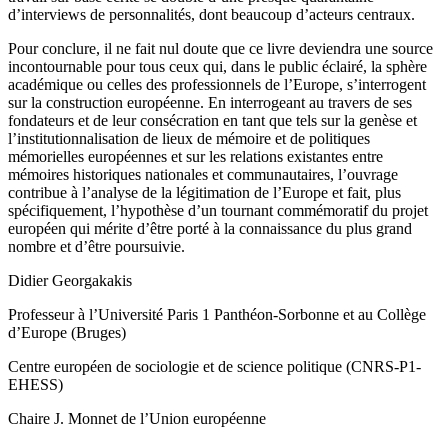
d’interviews de personnalités, dont beaucoup d’acteurs centraux.
Pour conclure, il ne fait nul doute que ce livre deviendra une source
incontournable pour tous ceux qui, dans le public éclairé, la sphère
académique ou celles des professionnels de l’Europe, s’interrogent
sur la construction européenne. En interrogeant au travers de ses
fondateurs et de leur consécration en tant que tels sur la genèse et
l’institutionnalisation de lieux de mémoire et de politiques
mémorielles européennes et sur les relations existantes entre
mémoires historiques nationales et communautaires, l’ouvrage
contribue à l’analyse de la légitimation de l’Europe et fait, plus
spécifiquement, l’hypothèse d’un tournant commémoratif du projet
européen qui mérite d’être porté à la connaissance du plus grand
nombre et d’être poursuivie.
Didier Georgakakis
Professeur à l’Université Paris 1 Panthéon-Sorbonne et au Collège
d’Europe (Bruges)
Centre européen de sociologie et de science politique (CNRS-P1-
EHESS)
Chaire J. Monnet de l’Union européenne