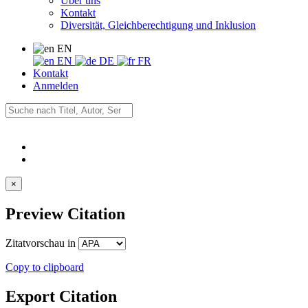
Über uns
Kontakt
Diversität, Gleichberechtigung und Inklusion
EN
EN
DE
FR
Kontakt
Anmelden
×
Preview Citation
Zitatvorschau in
Copy to clipboard
Export Citation