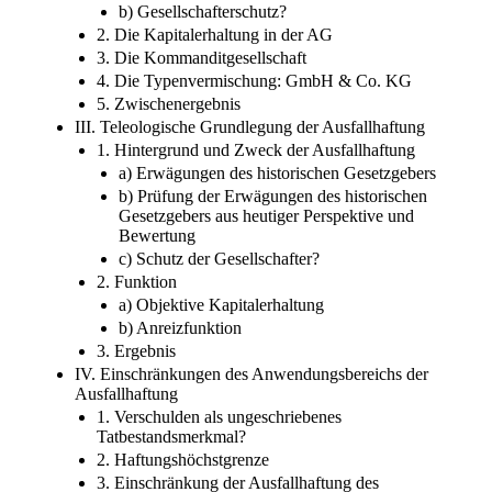
b) Gesellschafterschutz?
2. Die Kapitalerhaltung in der AG
3. Die Kommanditgesellschaft
4. Die Typenvermischung: GmbH & Co. KG
5. Zwischenergebnis
III. Teleologische Grundlegung der Ausfallhaftung
1. Hintergrund und Zweck der Ausfallhaftung
a) Erwägungen des historischen Gesetzgebers
b) Prüfung der Erwägungen des historischen
Gesetzgebers aus heutiger Perspektive und
Bewertung
c) Schutz der Gesellschafter?
2. Funktion
a) Objektive Kapitalerhaltung
b) Anreizfunktion
3. Ergebnis
IV. Einschränkungen des Anwendungsbereichs der
Ausfallhaftung
1. Verschulden als ungeschriebenes
Tatbestandsmerkmal?
2. Haftungshöchstgrenze
3. Einschränkung der Ausfallhaftung des