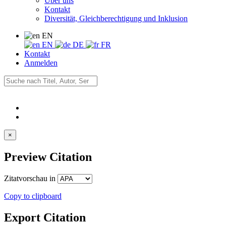
Über uns
Kontakt
Diversität, Gleichberechtigung und Inklusion
EN
EN
DE
FR
Kontakt
Anmelden
×
Preview Citation
Zitatvorschau in
Copy to clipboard
Export Citation