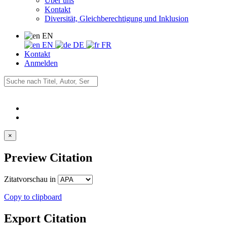
Über uns
Kontakt
Diversität, Gleichberechtigung und Inklusion
EN
EN
DE
FR
Kontakt
Anmelden
×
Preview Citation
Zitatvorschau in
Copy to clipboard
Export Citation