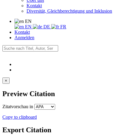
Über uns
Kontakt
Diversität, Gleichberechtigung und Inklusion
EN
EN
DE
FR
Kontakt
Anmelden
×
Preview Citation
Zitatvorschau in
Copy to clipboard
Export Citation