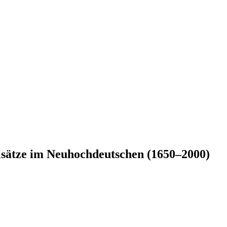
alsätze im Neuhochdeutschen (1650–2000)