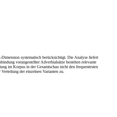
Dimension systematisch berücksichtigt. Die Analyse liefert
bindung vorangestellter Adverbialsätze bestehen relevante
llung im Korpus in der Gesamtschau nicht den frequentesten
 Verteilung der einzelnen Varianten zu.