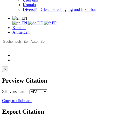
Über uns
Kontakt
Diversität, Gleichberechtigung und Inklusion
EN
EN
DE
FR
Kontakt
Anmelden
×
Preview Citation
Zitatvorschau in
Copy to clipboard
Export Citation