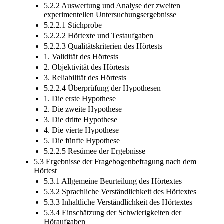
5.2.2 Auswertung und Analyse der zweiten
experimentellen Untersuchungsergebnisse
5.2.2.1 Stichprobe
5.2.2.2 Hörtexte und Testaufgaben
5.2.2.3 Qualitätskriterien des Hörtests
1. Validität des Hörtests
2. Objektivität des Hörtests
3. Reliabilität des Hörtests
5.2.2.4 Überprüfung der Hypothesen
1. Die erste Hypothese
2. Die zweite Hypothese
3. Die dritte Hypothese
4. Die vierte Hypothese
5. Die fünfte Hypothese
5.2.2.5 Resümee der Ergebnisse
5.3 Ergebnisse der Fragebogenbefragung nach dem
Hörtest
5.3.1 Allgemeine Beurteilung des Hörtextes
5.3.2 Sprachliche Verständlichkeit des Hörtextes
5.3.3 Inhaltliche Verständlichkeit des Hörtextes
5.3.4 Einschätzung der Schwierigkeiten der
Höraufgaben