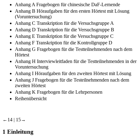
Anhang A Fragebogen für chinesische DaF-Lernende
Anhang B Höraufgaben für den ersten Hörtest mit Lösung
(Voruntersuchung)
Anhang C Transkription für die Versuchsgruppe A
Anhang D Transkription für die Versuchsgruppe B
Anhang E Transkription für die Versuchsgruppe C
Anhang F Transkription für die Kontrollgruppe D
Anhang G Fragebogen für die Testteilnehmenden nach dem
Hörtest
Anhang H Interviewleitfaden für die Testteilnehmenden in der
Voruntersuchung
Anhang I Höraufgaben für den zweiten Hörtest mit Lösung
Anhang J Fragebogen für die Testeilnehmenden nach dem
zweiten Hörtest
Anhang K Fragebogen für die Lehrpersonen
Reihenübersicht
←14 |
15→
1
Einleitung