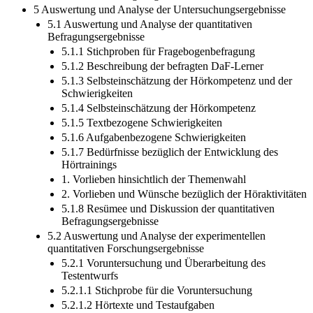
5 Auswertung und Analyse der Untersuchungsergebnisse
5.1 Auswertung und Analyse der quantitativen
Befragungsergebnisse
5.1.1 Stichproben für Fragebogenbefragung
5.1.2 Beschreibung der befragten DaF-Lerner
5.1.3 Selbsteinschätzung der Hörkompetenz und der
Schwierigkeiten
5.1.4 Selbsteinschätzung der Hörkompetenz
5.1.5 Textbezogene Schwierigkeiten
5.1.6 Aufgabenbezogene Schwierigkeiten
5.1.7 Bedürfnisse bezüglich der Entwicklung des
Hörtrainings
1. Vorlieben hinsichtlich der Themenwahl
2. Vorlieben und Wünsche bezüglich der Höraktivitäten
5.1.8 Resümee und Diskussion der quantitativen
Befragungsergebnisse
5.2 Auswertung und Analyse der experimentellen
quantitativen Forschungsergebnisse
5.2.1 Voruntersuchung und Überarbeitung des
Testentwurfs
5.2.1.1 Stichprobe für die Voruntersuchung
5.2.1.2 Hörtexte und Testaufgaben