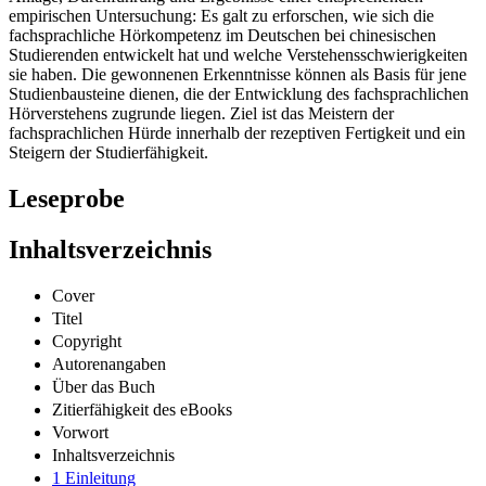
empirischen Untersuchung: Es galt zu erforschen, wie sich die
fachsprachliche Hörkompetenz im Deutschen bei chinesischen
Studierenden entwickelt hat und welche Verstehensschwierigkeiten
sie haben. Die gewonnenen Erkenntnisse können als Basis für jene
Studienbausteine dienen, die der Entwicklung des fachsprachlichen
Hörverstehens zugrunde liegen. Ziel ist das Meistern der
fachsprachlichen Hürde innerhalb der rezeptiven Fertigkeit und ein
Steigern der Studierfähigkeit.
Leseprobe
Inhaltsverzeichnis
Cover
Titel
Copyright
Autorenangaben
Über das Buch
Zitierfähigkeit des eBooks
Vorwort
Inhaltsverzeichnis
1 Einleitung