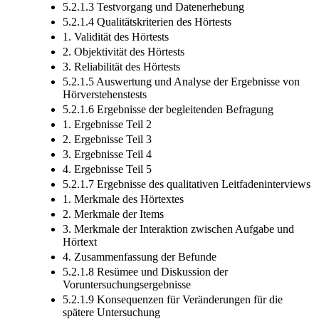
5.2.1.3 Testvorgang und Datenerhebung
5.2.1.4 Qualitätskriterien des Hörtests
1. Validität des Hörtests
2. Objektivität des Hörtests
3. Reliabilität des Hörtests
5.2.1.5 Auswertung und Analyse der Ergebnisse von
Hörverstehenstests
5.2.1.6 Ergebnisse der begleitenden Befragung
1. Ergebnisse Teil 2
2. Ergebnisse Teil 3
3. Ergebnisse Teil 4
4. Ergebnisse Teil 5
5.2.1.7 Ergebnisse des qualitativen Leitfadeninterviews
1. Merkmale des Hörtextes
2. Merkmale der Items
3. Merkmale der Interaktion zwischen Aufgabe und
Hörtext
4. Zusammenfassung der Befunde
5.2.1.8 Resümee und Diskussion der
Voruntersuchungsergebnisse
5.2.1.9 Konsequenzen für Veränderungen für die
spätere Untersuchung