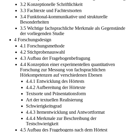
3.2 Konzeptionelle Schriftlichkeit
3.3 Fachtexte und Fachtextsorten
3.4 Funktional-kommunikative und strukturelle
Besonderheiten
3.5 Wichtige fachsprachliche Merkmale als Gegenstände
der vorliegenden Studie
4 Forschungsdesign
4.1 Forschungsmethode
4.2 Stichprobenauswahl
4.3 Aufbau der Fragebogenbefragung
4.4 Konzeption einer experimentellen quantitativen
Forschung zur Messung von fachsprachlichen
Hörkompetenzen auf verschiedenen Ebenen
4.4.1 Entwicklung des Hörtests
4.4.2 Aufbereitung der Hörtexte
Textsorte und Präsentationsform
Art der textuellen Realisierung
Schwierigkeitsgrad
4.4.3 Itementwicklung und Antwortformat
4.4.4 Merkmale zur Beschreibung der
Testschwierigkeit
4.5 Aufbau des Fragebogens nach dem Hörtest