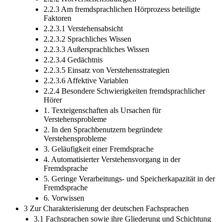
2.2.3 Am fremdsprachlichen Hörprozess beteiligte
Faktoren
2.2.3.1 Verstehensabsicht
2.2.3.2 Sprachliches Wissen
2.2.3.3 Außersprachliches Wissen
2.2.3.4 Gedächtnis
2.2.3.5 Einsatz von Verstehensstrategien
2.2.3.6 Affektive Variablen
2.2.4 Besondere Schwierigkeiten fremdsprachlicher
Hörer
1. Texteigenschaften als Ursachen für
Verstehensprobleme
2. In den Sprachbenutzern begründete
Verstehensprobleme
3. Geläufigkeit einer Fremdsprache
4. Automatisierter Verstehensvorgang in der
Fremdsprache
5. Geringe Verarbeitungs- und Speicherkapazität in der
Fremdsprache
6. Vorwissen
3 Zur Charakterisierung der deutschen Fachsprachen
3.1 Fachsprachen sowie ihre Gliederung und Schichtung