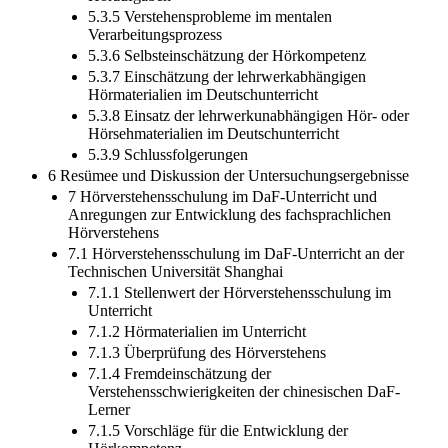
5.3.5 Verstehensprobleme im mentalen
Verarbeitungsprozess
5.3.6 Selbsteinschätzung der Hörkompetenz
5.3.7 Einschätzung der lehrwerkabhängigen
Hörmaterialien im Deutschunterricht
5.3.8 Einsatz der lehrwerkunabhängigen Hör- oder
Hörsehmaterialien im Deutschunterricht
5.3.9 Schlussfolgerungen
6 Resümee und Diskussion der Untersuchungsergebnisse
7 Hörverstehensschulung im DaF-Unterricht und
Anregungen zur Entwicklung des fachsprachlichen
Hörverstehens
7.1 Hörverstehensschulung im DaF-Unterricht an der
Technischen Universität Shanghai
7.1.1 Stellenwert der Hörverstehensschulung im
Unterricht
7.1.2 Hörmaterialien im Unterricht
7.1.3 Überprüfung des Hörverstehens
7.1.4 Fremdeinschätzung der
Verstehensschwierigkeiten der chinesischen DaF-
Lerner
7.1.5 Vorschläge für die Entwicklung der