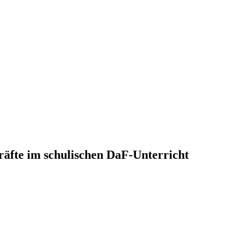
äfte im schulischen DaF-Unterricht