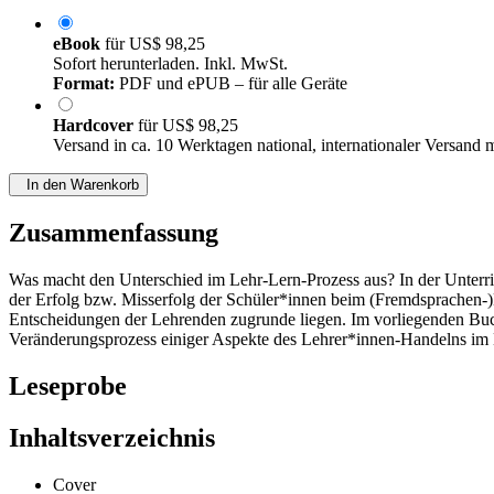
eBook
für
US$ 98,25
Sofort herunterladen. Inkl. MwSt.
Format:
PDF und ePUB – für alle Geräte
Hardcover
für
US$ 98,25
Versand in ca. 10 Werktagen national, internationaler Versand 
In den Warenkorb
Zusammenfassung
Was macht den Unterschied im Lehr-Lern-Prozess aus? In der Unterricht
der Erfolg bzw. Misserfolg der Schüler*innen beim (Fremdsprachen-
Entscheidungen der Lehrenden zugrunde liegen. Im vorliegenden Buch
Veränderungsprozess einiger Aspekte des Lehrer*innen-Handelns im
Leseprobe
Inhaltsverzeichnis
Cover