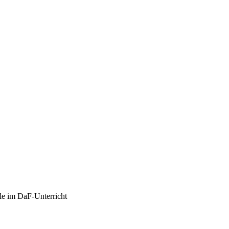
le im DaF-Unterricht