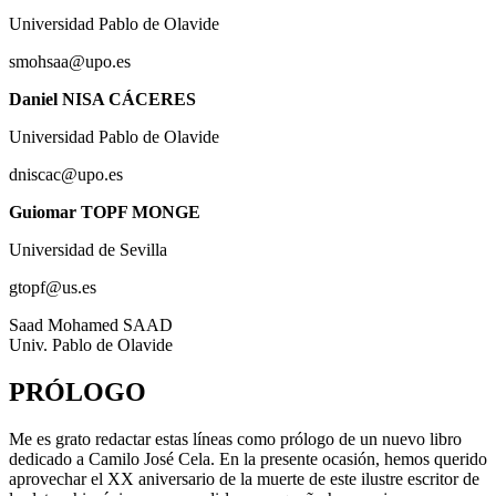
Universidad Pablo de Olavide
smohsaa@upo.es
Daniel NISA CÁCERES
Universidad Pablo de Olavide
dniscac@upo.es
Guiomar TOPF MONGE
Universidad de Sevilla
gtopf@us.es
Saad Mohamed SAAD
Univ. Pablo de Olavide
PRÓLOGO
Me es grato redactar estas líneas como prólogo de un nuevo libro
dedicado a Camilo José Cela. En la presente ocasión, hemos querido
aprovechar el XX aniversario de la muerte de este ilustre escritor de