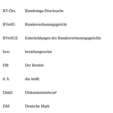
BT-Drs.
Bundestags-Drucksache
BVerfG
Bundesverfassungsgericht
BVerfGE
Entscheidungen des Bundesverfassungsgerichts
bzw.
beziehungsweise
DB
Der Betrieb
d. h.
das heißt
DiskE
Diskussionsentwurf
DM
Deutsche Mark