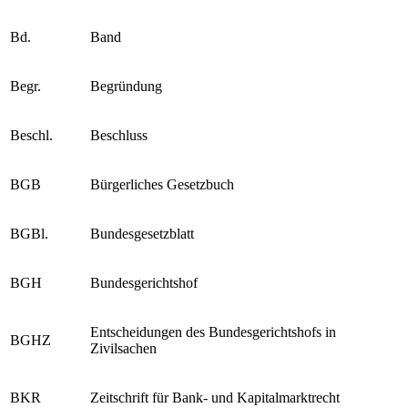
Bd.
Band
Begr.
Begründung
Beschl.
Beschluss
BGB
Bürgerliches Gesetzbuch
BGBl.
Bundesgesetzblatt
BGH
Bundesgerichtshof
Entscheidungen des Bundesgerichtshofs in
BGHZ
Zivilsachen
BKR
Zeitschrift für Bank- und Kapitalmarktrecht