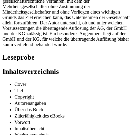
gesellschaftsrechtliche Verfahren, mit dem der
Mehrheitsgesellschafter ohne Zustimmung der
Minderheitsgesellschafter und ohne Vorliegen eines wichtigen
Grunds das Ziel erreichen kann, das Unternehmen der Gesellschaft
allein fortzuführen. Der Autor untersucht, ob und unter welchen
Voraussetzungen die übertragende Auflösung der AG, der GmbH
und der KG zulässig ist. Ein besonderes Augenmerk liegt auf der
GmbH und der KG, für welche die übertragende Auflösung bisher
kaum vertiefend behandelt wurde.
Leseprobe
Inhaltsverzeichnis
Cover
Titel
Copyright
Autorenangaben
Über das Buch
Zitierfähigkeit des eBooks
Vorwort
Inhaltsübersicht
Inhaltsverzeichnis