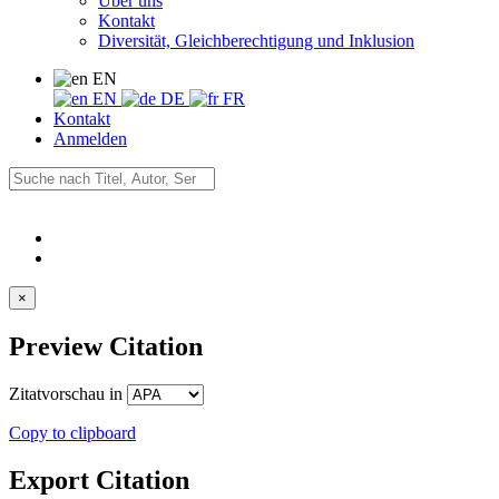
Über uns
Kontakt
Diversität, Gleichberechtigung und Inklusion
EN
EN
DE
FR
Kontakt
Anmelden
×
Preview Citation
Zitatvorschau in
Copy to clipboard
Export Citation