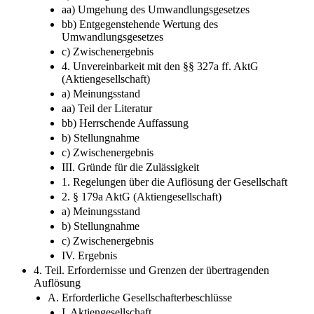
aa) Umgehung des Umwandlungsgesetzes
bb) Entgegenstehende Wertung des
Umwandlungsgesetzes
c) Zwischenergebnis
4. Unvereinbarkeit mit den §§ 327a ff. AktG
(Aktiengesellschaft)
a) Meinungsstand
aa) Teil der Literatur
bb) Herrschende Auffassung
b) Stellungnahme
c) Zwischenergebnis
III. Gründe für die Zulässigkeit
1. Regelungen über die Auflösung der Gesellschaft
2. § 179a AktG (Aktiengesellschaft)
a) Meinungsstand
b) Stellungnahme
c) Zwischenergebnis
IV. Ergebnis
4. Teil. Erfordernisse und Grenzen der übertragenden
Auflösung
A. Erforderliche Gesellschafterbeschlüsse
I. Aktiengesellschaft