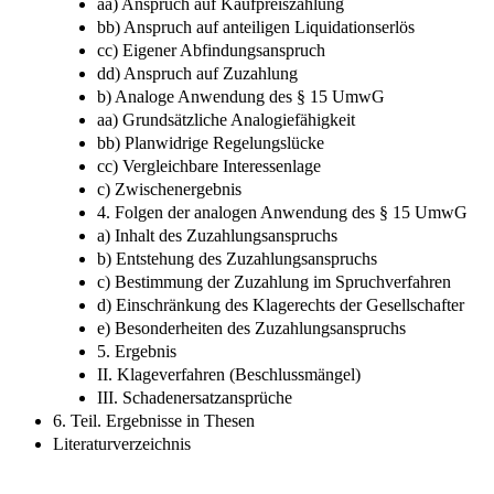
aa) Anspruch auf Kaufpreiszahlung
bb) Anspruch auf anteiligen Liquidationserlös
cc) Eigener Abfindungsanspruch
dd) Anspruch auf Zuzahlung
b) Analoge Anwendung des § 15 UmwG
aa) Grundsätzliche Analogiefähigkeit
bb) Planwidrige Regelungslücke
cc) Vergleichbare Interessenlage
c) Zwischenergebnis
4. Folgen der analogen Anwendung des § 15 UmwG
a) Inhalt des Zuzahlungsanspruchs
b) Entstehung des Zuzahlungsanspruchs
c) Bestimmung der Zuzahlung im Spruchverfahren
d) Einschränkung des Klagerechts der Gesellschafter
e) Besonderheiten des Zuzahlungsanspruchs
5. Ergebnis
II. Klageverfahren (Beschlussmängel)
III. Schadenersatzansprüche
6. Teil. Ergebnisse in Thesen
Literaturverzeichnis