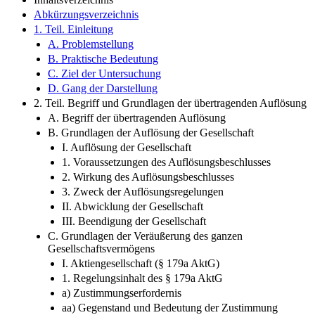
Abkürzungsverzeichnis
1. Teil. Einleitung
A. Problemstellung
B. Praktische Bedeutung
C. Ziel der Untersuchung
D. Gang der Darstellung
2. Teil. Begriff und Grundlagen der übertragenden Auflösung
A. Begriff der übertragenden Auflösung
B. Grundlagen der Auflösung der Gesellschaft
I. Auflösung der Gesellschaft
1. Voraussetzungen des Auflösungsbeschlusses
2. Wirkung des Auflösungsbeschlusses
3. Zweck der Auflösungsregelungen
II. Abwicklung der Gesellschaft
III. Beendigung der Gesellschaft
C. Grundlagen der Veräußerung des ganzen
Gesellschaftsvermögens
I. Aktiengesellschaft (§ 179a AktG)
1. Regelungsinhalt des § 179a AktG
a) Zustimmungserfordernis
aa) Gegenstand und Bedeutung der Zustimmung