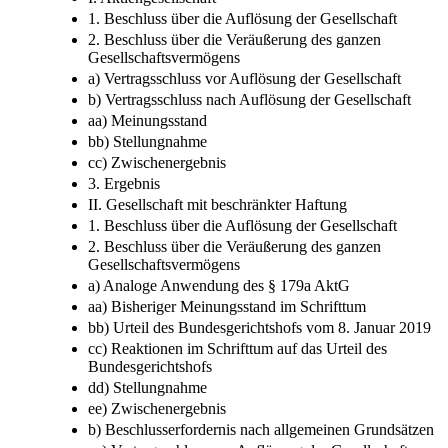
1. Beschluss über die Auflösung der Gesellschaft
2. Beschluss über die Veräußerung des ganzen
Gesellschaftsvermögens
a) Vertragsschluss vor Auflösung der Gesellschaft
b) Vertragsschluss nach Auflösung der Gesellschaft
aa) Meinungsstand
bb) Stellungnahme
cc) Zwischenergebnis
3. Ergebnis
II. Gesellschaft mit beschränkter Haftung
1. Beschluss über die Auflösung der Gesellschaft
2. Beschluss über die Veräußerung des ganzen
Gesellschaftsvermögens
a) Analoge Anwendung des § 179a AktG
aa) Bisheriger Meinungsstand im Schrifttum
bb) Urteil des Bundesgerichtshofs vom 8. Januar 2019
cc) Reaktionen im Schrifttum auf das Urteil des
Bundesgerichtshofs
dd) Stellungnahme
ee) Zwischenergebnis
b) Beschlusserfordernis nach allgemeinen Grundsätzen