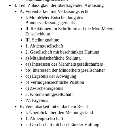
3. Teil. Zulässigkeit der übertragenden Auflösung
A. Vereinbarkeit mit Verfassungsrecht
I. MotoMeter-Entscheidung des
Bundesverfassungsgerichts
II. Reaktionen im Schrifttum auf die MotoMeter-
Entscheidung
III. Stellungnahme
1. Aktiengesellschaft
2. Gesellschaft mit beschränkter Haftung
a) Mitgliedschaftliche Stellung
aa) Interessen des Mehrheitsgesellschafters
bb) Interessen der Minderheitsgesellschafter
cc) Ergebnis der Abwägung
b) Vermögensrechtliche Position
c) Zwischenergebnis
3. Kommanditgesellschaft
IV. Ergebnis
B. Vereinbarkeit mit einfachem Recht
I. Überblick über den Meinungsstand
1. Aktiengesellschaft
2. Gesellschaft mit beschränkter Haftung