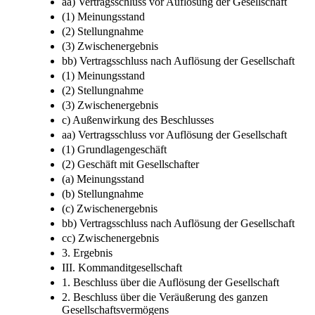
aa) Vertragsschluss vor Auflösung der Gesellschaft
(1) Meinungsstand
(2) Stellungnahme
(3) Zwischenergebnis
bb) Vertragsschluss nach Auflösung der Gesellschaft
(1) Meinungsstand
(2) Stellungnahme
(3) Zwischenergebnis
c) Außenwirkung des Beschlusses
aa) Vertragsschluss vor Auflösung der Gesellschaft
(1) Grundlagengeschäft
(2) Geschäft mit Gesellschafter
(a) Meinungsstand
(b) Stellungnahme
(c) Zwischenergebnis
bb) Vertragsschluss nach Auflösung der Gesellschaft
cc) Zwischenergebnis
3. Ergebnis
III. Kommanditgesellschaft
1. Beschluss über die Auflösung der Gesellschaft
2. Beschluss über die Veräußerung des ganzen
Gesellschaftsvermögens