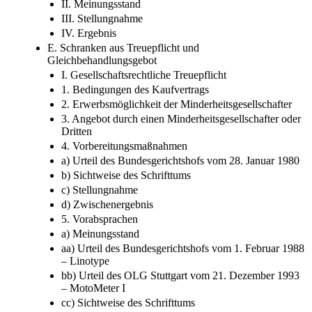
II. Meinungsstand
III. Stellungnahme
IV. Ergebnis
E. Schranken aus Treuepflicht und
Gleichbehandlungsgebot
I. Gesellschaftsrechtliche Treuepflicht
1. Bedingungen des Kaufvertrags
2. Erwerbsmöglichkeit der Minderheitsgesellschafter
3. Angebot durch einen Minderheitsgesellschafter oder
Dritten
4. Vorbereitungsmaßnahmen
a) Urteil des Bundesgerichtshofs vom 28. Januar 1980
b) Sichtweise des Schrifttums
c) Stellungnahme
d) Zwischenergebnis
5. Vorabsprachen
a) Meinungsstand
aa) Urteil des Bundesgerichtshofs vom 1. Februar 1988
– Linotype
bb) Urteil des OLG Stuttgart vom 21. Dezember 1993
– MotoMeter I
cc) Sichtweise des Schrifttums