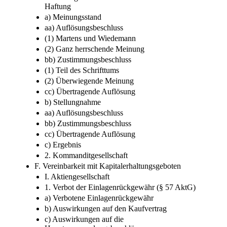
Haftung
a) Meinungsstand
aa) Auflösungsbeschluss
(1) Martens und Wiedemann
(2) Ganz herrschende Meinung
bb) Zustimmungsbeschluss
(1) Teil des Schrifttums
(2) Überwiegende Meinung
cc) Übertragende Auflösung
b) Stellungnahme
aa) Auflösungsbeschluss
bb) Zustimmungsbeschluss
cc) Übertragende Auflösung
c) Ergebnis
2. Kommanditgesellschaft
F. Vereinbarkeit mit Kapitalerhaltungsgeboten
I. Aktiengesellschaft
1. Verbot der Einlagenrückgewähr (§ 57 AktG)
a) Verbotene Einlagenrückgewähr
b) Auswirkungen auf den Kaufvertrag
c) Auswirkungen auf die