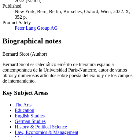
2022 (March)
Published
New York, Bern, Berlin, Bruxelles, Oxford, Wien, 2022. X,
352 p.
Product Safety
Peter Lang Group AG
Biographical notes
Bernard Sicot (Author)
Bernard Sicot es catedrático emérito de literatura española
contemporánea de la Universidad Paris-Nanterre, autor de varios
libros y numerosos artículos sobre poesía del exilio y de los campos
de internamiento.
Key Subject Areas
The Arts
Education
English Studies
German Studies
History & Political Science
Law, Economics & Management