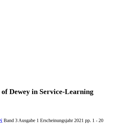
n of Dewey in Service-Learning
N
Band 3
Ausgabe 1
Erscheinungsjahr 2021
pp. 1 - 20