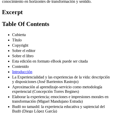
conocimiento en horizontes de transformación y sentido.
Excerpt
Table Of Contents
Cubierta
Título
Copyright
Sobre el editor
Sobre el libro
Esta edición en formato eBook puede ser citada
Contenido
Introducción
La Experiencialidad y las experiencias de la vida: descripción
y disposiciones (José Barrientos Rastrojo)
Aproximación al aprendizaje-servicio como metodología
experiencial (Concepción Torres Begines)
Elaborar la experiencia; emociones e impresiones morales en
transformación (Miguel Mandujano Estrada)
Budō no tamashī: la experiencia educativa y sapiencial del
Budō (Diego López García)