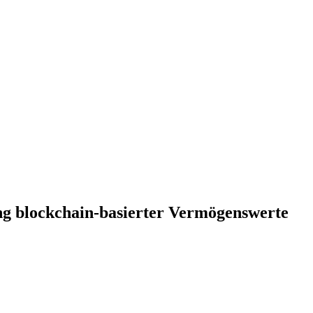
g blockchain-basierter Vermögenswerte