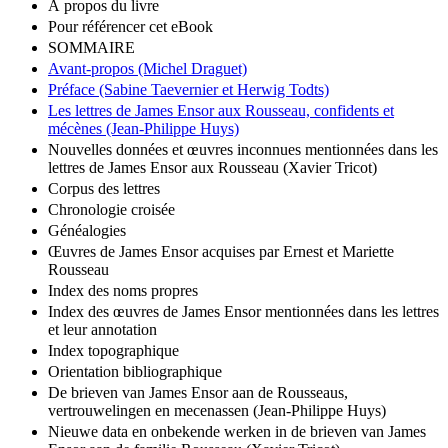
À propos du livre
Pour référencer cet eBook
SOMMAIRE
Avant-propos (Michel Draguet)
Préface (Sabine Taevernier et Herwig Todts)
Les lettres de James Ensor aux Rousseau, confidents et
mécènes (Jean-Philippe Huys)
Nouvelles données et œuvres inconnues mentionnées dans les
lettres de James Ensor aux Rousseau (Xavier Tricot)
Corpus des lettres
Chronologie croisée
Généalogies
Œuvres de James Ensor acquises par Ernest et Mariette
Rousseau
Index des noms propres
Index des œuvres de James Ensor mentionnées dans les lettres
et leur annotation
Index topographique
Orientation bibliographique
De brieven van James Ensor aan de Rousseaus,
vertrouwelingen en mecenassen (Jean-Philippe Huys)
Nieuwe data en onbekende werken in de brieven van James