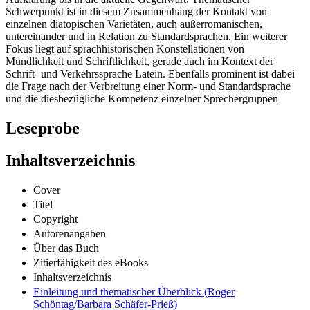
Schwerpunkt ist in diesem Zusammenhang der Kontakt von
einzelnen diatopischen Varietäten, auch außerromanischen,
untereinander und in Relation zu Standardsprachen. Ein weiterer
Fokus liegt auf sprachhistorischen Konstellationen von
Mündlichkeit und Schriftlichkeit, gerade auch im Kontext der
Schrift- und Verkehrssprache Latein. Ebenfalls prominent ist dabei
die Frage nach der Verbreitung einer Norm- und Standardsprache
und die diesbezügliche Kompetenz einzelner Sprechergruppen
Leseprobe
Inhaltsverzeichnis
Cover
Titel
Copyright
Autorenangaben
Über das Buch
Zitierfähigkeit des eBooks
Inhaltsverzeichnis
Einleitung und thematischer Überblick (Roger
Schöntag/Barbara Schäfer-Prieß)