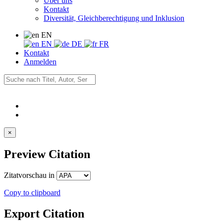
Über uns
Kontakt
Diversität, Gleichberechtigung und Inklusion
EN
EN
DE
FR
Kontakt
Anmelden
×
Preview Citation
Zitatvorschau in
Copy to clipboard
Export Citation