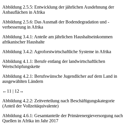
Abbildung 2.5.5:
Entwicklung der jährlichen Ausdehnung der
Anbauflächen in Afrika
Abbildung 2.5.6:
Das Ausmaß der Bodendegradation und -
verbesserung in Afrika
Abbildung 3.4.1:
Anteile am jährlichen Haushaltseinkommen
afrikanischer Haushalte
Abbildung 3.4.2:
Agroforstwirtschaftliche Systeme in Afrika
Abbildung 4.1.1:
Berufe entlang der landwirtschaftlichen
Wertschöpfungskette
Abbildung 4.2.1:
Berufswünsche Jugendlicher auf dem Land in
ausgewählten Ländern
←11 | 12→
Abbildung 4.2.2:
Zeitverteilung nach Beschäftigungskategorie
(Anteil der Vollzeitäquivalente)
Abbildung 4.6.1:
Gesamtanteile der Primärenergieversorgung nach
Quellen in Afrika im Jahr 2017