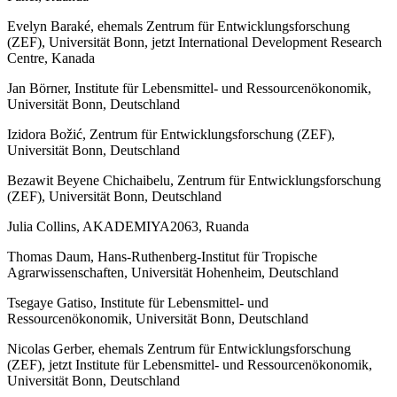
Evelyn Baraké, ehemals Zentrum für Entwicklungsforschung
(ZEF), Universität Bonn, jetzt International Development Research
Centre, Kanada
Jan Börner, Institute für Lebensmittel- und Ressourcenökonomik,
Universität Bonn, Deutschland
Izidora Božić, Zentrum für Entwicklungsforschung (ZEF),
Universität Bonn, Deutschland
Bezawit Beyene Chichaibelu, Zentrum für Entwicklungsforschung
(ZEF), Universität Bonn, Deutschland
Julia Collins, AKADEMIYA2063, Ruanda
Thomas Daum, Hans-Ruthenberg-Institut für Tropische
Agrarwissenschaften, Universität Hohenheim, Deutschland
Tsegaye Gatiso, Institute für Lebensmittel- und
Ressourcenökonomik, Universität Bonn, Deutschland
Nicolas Gerber, ehemals Zentrum für Entwicklungsforschung
(ZEF), jetzt Institute für Lebensmittel- und Ressourcenökonomik,
Universität Bonn, Deutschland