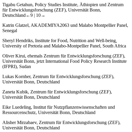
Tigabu Getahun, Policy Studies Institute, Äthiopien und Zentrum
für Entwicklungsforschung (ZEF), Universität Bonn,
Deutschland
←9 | 10→
Katrin Glatzel, AKADEMIYA2063 und Malabo Montpellier Panel,
Senegal
Sheryl Hendriks, Institute for Food, Nutrition and Well-being
,
University of Pretoria and Malabo-Montpellier Panel, South Africa
Oliver Kirui, ehemals Zentrum für Entwicklungsforschung (ZEF),
Universität Bonn, jetzt International Food Policy Research Institute
(IFPRI), Sudan
Lukas Kornher, Zentrum für Entwicklungsforschung (ZEF),
Universität Bonn, Deutschland
Zaneta Kubik, Zentrum für Entwicklungsforschung (ZEF),
Universität Bonn, Deutschland
Eike Luedeling, Institut für Nutzpflanzenwissenschaften und
Ressourcenschutz, Universität Bonn, Deutschland
Alisher Mirzabaev, Zentrum für Entwicklungsforschung (ZEF),
Universität Bonn, Deutschland