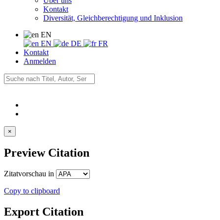
Über uns
Kontakt
Diversität, Gleichberechtigung und Inklusion
EN
EN
DE
FR
Kontakt
Anmelden
×
Preview Citation
Zitatvorschau in
Copy to clipboard
Export Citation