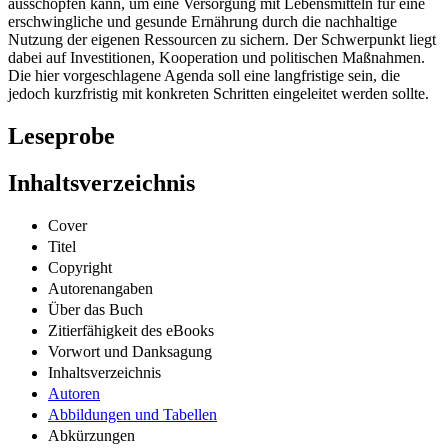
ausschöpfen kann, um eine Versorgung mit Lebensmitteln für eine
erschwingliche und gesunde Ernährung durch die nachhaltige
Nutzung der eigenen Ressourcen zu sichern. Der Schwerpunkt liegt
dabei auf Investitionen, Kooperation und politischen Maßnahmen.
Die hier vorgeschlagene Agenda soll eine langfristige sein, die
jedoch kurzfristig mit konkreten Schritten eingeleitet werden sollte.
Leseprobe
Inhaltsverzeichnis
Cover
Titel
Copyright
Autorenangaben
Über das Buch
Zitierfähigkeit des eBooks
Vorwort und Danksagung
Inhaltsverzeichnis
Autoren
Abbildungen und Tabellen
Abkürzungen