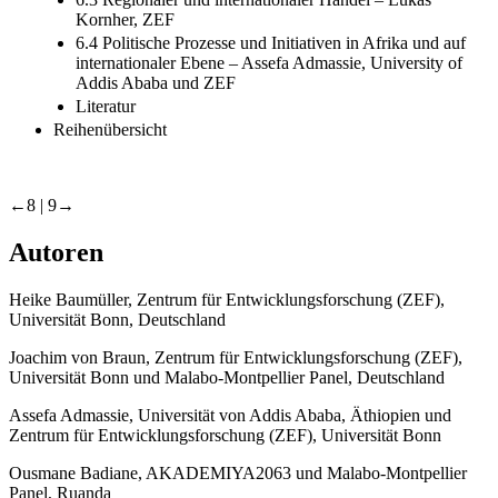
Kornher, ZEF
6.4 Politische Prozesse und Initiativen in Afrika und auf
internationaler Ebene – Assefa Admassie, University of
Addis Ababa und ZEF
Literatur
Reihenübersicht
←8 | 9→
Autoren
Heike Baumüller, Zentrum für Entwicklungsforschung (ZEF),
Universität Bonn, Deutschland
Joachim von Braun, Zentrum für Entwicklungsforschung (ZEF),
Universität Bonn und Malabo-Montpellier Panel, Deutschland
Assefa Admassie, Universität von Addis Ababa, Äthiopien und
Zentrum für Entwicklungsforschung (ZEF), Universität Bonn
Ousmane Badiane, AKADEMIYA2063 und Malabo-Montpellier
Panel, Ruanda