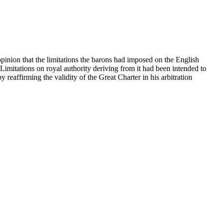
pinion that the limitations the barons had imposed on the English
mitations on royal authority deriving from it had been intended to
 reaffirming the validity of the Great Charter in his arbitration