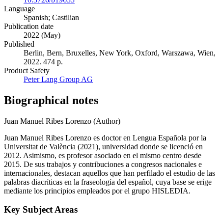
Language
Spanish; Castilian
Publication date
2022 (May)
Published
Berlin, Bern, Bruxelles, New York, Oxford, Warszawa, Wien,
2022. 474 p.
Product Safety
Peter Lang Group AG
Biographical notes
Juan Manuel Ribes Lorenzo (Author)
Juan Manuel Ribes Lorenzo es doctor en Lengua Española por la
Universitat de València (2021), universidad donde se licenció en
2012. Asimismo, es profesor asociado en el mismo centro desde
2015. De sus trabajos y contribuciones a congresos nacionales e
internacionales, destacan aquellos que han perfilado el estudio de las
palabras diacríticas en la fraseología del español, cuya base se erige
mediante los principios empleados por el grupo HISLEDIA.
Key Subject Areas