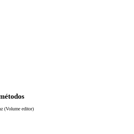
 métodos
z (Volume editor)