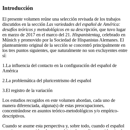
Introducción
El presente volumen reúne una selección revisada de los trabajos
discutidos en la sección
Las variedades del español de América:
desafíos teóricos y metodológicos en su descripción
, que tuvo lugar
en marzo de 2017 en el marco del 21.
Hispanistentag,
celebrado en
Múnich y promovido por la Sociedad de Hispanistas Alemanes. El
planteamiento original de la sección se concentró principalmente en
los tres puntos siguientes, que naturalmente no son excluyentes entre
sí:
1.
La influencia del contacto en la configuración del español de
América
2.
La problemática del pluricentrismo del español
3.
El registro de la variación
Los estudios recogidos en este volumen abordan, cada uno de
manera diferenciada, alguna(s) de estas preocupaciones,
concentrándose en asuntos teórico-metodológicos y/o empírico-
descriptivos.
Cuando se asume esta perspectiva y, sobre todo, cuando el español