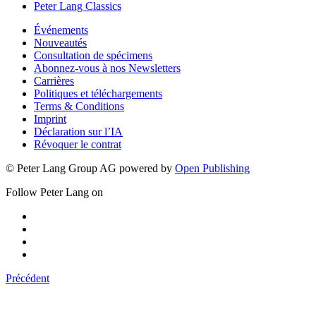
Theology & Philosophy
Peter Lang Classics
Événements
Nouveautés
Consultation de spécimens
Abonnez-vous à nos Newsletters
Carrières
Politiques et téléchargements
Terms & Conditions
Imprint
Déclaration sur l’IA
Révoquer le contrat
© Peter Lang Group AG
powered by
Open Publishing
Follow Peter Lang on
Précédent